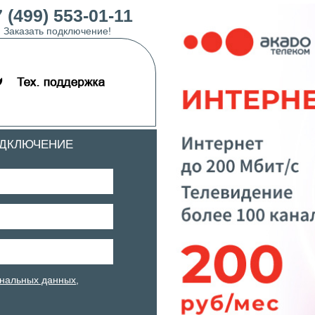
 (499) 553-01-11
Заказать подключение!
ОДКЛЮЧЕНИЕ
нальных данных
,