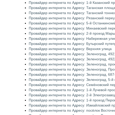
Провайдер интернета по Адресу: 1-й Казанский п
Провайдер интернета по Адресу: Таганская площ
Провайдер интернета по Адресу: Таганский тонне
Провайдер интернета по Адресу: Рязанский переу
Провайдер интернета по Адресу: 5-й Останкински
Провайдер интернета по Адресу: Минаевский пер
Провайдер интернета по Адресу: 2-й проезд Мар
Провайдер интернета по Адресу: Набережная ули
Провайдер интернета по Адресу: Бутырский путе
Провайдер интернета по Адресу: Верхняя улица
Провайдер интернета по Адресу: Зеленоград, 492
Провайдер интернета по Адресу: Зеленоград, 492
Провайдер интернета по Адресу: Зеленоград, пр
Провайдер интернета по Адресу: Зеленоград, Пр
Провайдер интернета по Адресу: Зеленоград, 687
Провайдер интернета по Адресу: Зеленоград, 5-й
Провайдер интернета по Адресу: Семёновский пе
Провайдер интернета по Адресу: 1-й Лучевой про
Провайдер интернета по Адресу: 2-й Электрозаво
Провайдер интернета по Адресу: 1-й проезд Перо
Провайдер интернета по Адресу: Измайловский п
Провайдер интернета по Адресу: посёлок Восточн