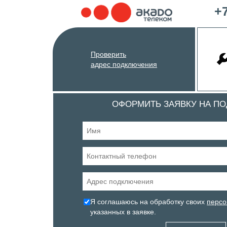
+7
Проверить
адрес подключения
ОФОРМИТЬ ЗАЯВКУ НА П
Я соглашаюсь на обработку своих
персо
указанных в заявке.