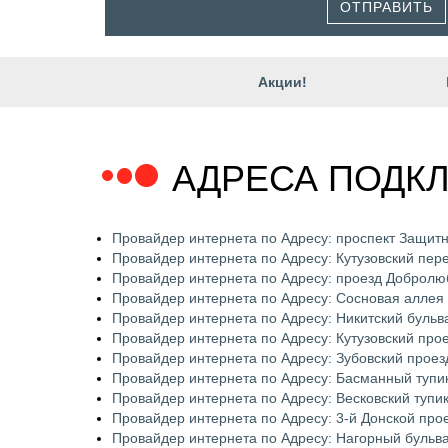
ОТПРАВИТЬ
Акции!
АДРЕСА ПОДКЛ
Провайдер интернета по Адресу: проспект Защит
Провайдер интернета по Адресу: Кутузовский пер
Провайдер интернета по Адресу: проезд Добролю
Провайдер интернета по Адресу: Сосновая аллея
Провайдер интернета по Адресу: Никитский бульв
Провайдер интернета по Адресу: Кутузовский про
Провайдер интернета по Адресу: Зубовский проез
Провайдер интернета по Адресу: Басманный тупи
Провайдер интернета по Адресу: Весковский тупи
Провайдер интернета по Адресу: 3-й Донской про
Провайдер интернета по Адресу: Нагорный бульв