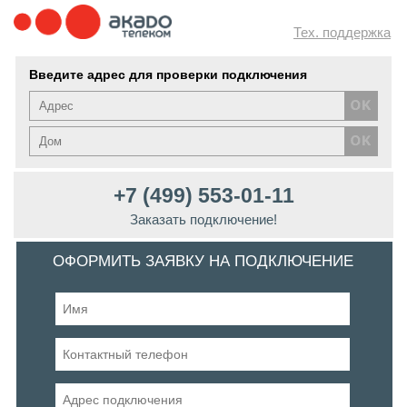
Тех. поддержка
Введите адрес для проверки подключения
+7 (499) 553-01-11
Заказать подключение!
ОФОРМИТЬ ЗАЯВКУ НА ПОДКЛЮЧЕНИЕ