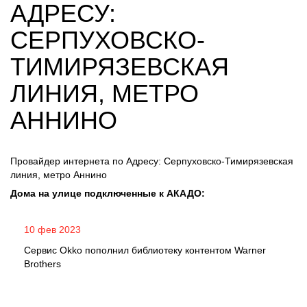
АДРЕСУ:
СЕРПУХОВСКО-
ТИМИРЯЗЕВСКАЯ
ЛИНИЯ, МЕТРО
АННИНО
Провайдер интернета по Адресу: Серпуховско-Тимирязевская
линия, метро Аннино
Дома на улице подключенные к АКАДО:
10 фев 2023
Сервис Okko пополнил библиотеку контентом Warner
Brothers