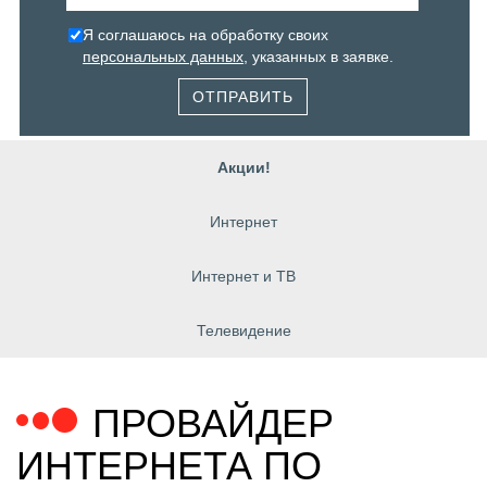
Я соглашаюсь на обработку своих
персональных данных
, указанных в заявке.
ОТПРАВИТЬ
Акции!
Интернет
Интернет и ТВ
Телевидение
ПРОВАЙДЕР
ИНТЕРНЕТА ПО