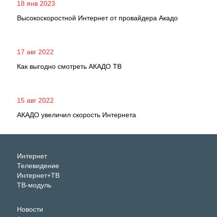
18 янв 2023
Высокоскоростной Интернет от провайдера Акадо
17 авг 2022
Как выгодно смотреть АКАДО ТВ
15 авг 2022
АКАДО увеличил скорость Интернета
Интернет
Телевидение
Интернет+ТВ
ТВ-модуль
Новости