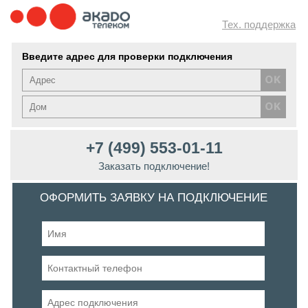
Тех. поддержка
Введите адрес для проверки подключения
+7 (499) 553-01-11
Заказать подключение!
ОФОРМИТЬ ЗАЯВКУ НА ПОДКЛЮЧЕНИЕ