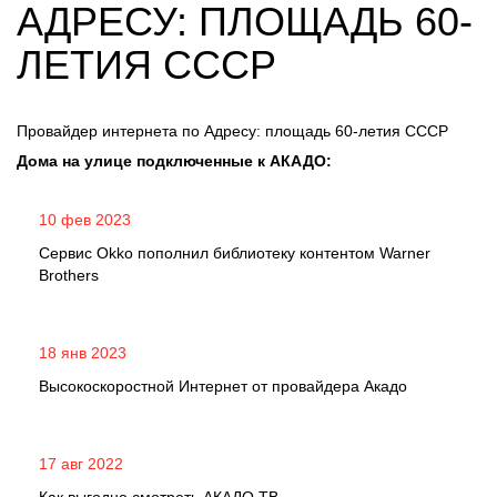
АДРЕСУ: ПЛОЩАДЬ 60-
ЛЕТИЯ СССР
Провайдер интернета по Адресу: площадь 60-летия СССР
Дома на улице подключенные к АКАДО:
10 фев 2023
Сервис Okko пополнил библиотеку контентом Warner
Brothers
18 янв 2023
Высокоскоростной Интернет от провайдера Акадо
17 авг 2022