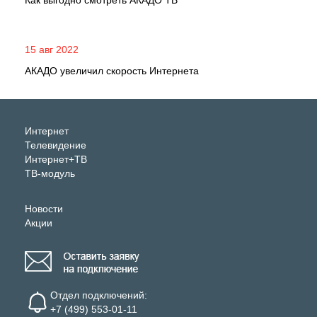
Как выгодно смотреть АКАДО ТВ
15 авг 2022
АКАДО увеличил скорость Интернета
Интернет
Телевидение
Интернет+ТВ
ТВ-модуль
Новости
Акции
Отдел подключений:
+7 (499) 553-01-11