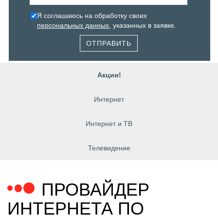
Я соглашаюсь на обработку своих
персональных данных
, указанных в заявке.
ОТПРАВИТЬ
Акции!
Интернет
Интернет и ТВ
Телевидение
ПРОВАЙДЕР
ИНТЕРНЕТА ПО