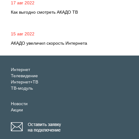
17 авг 2022
Как выгодно смотреть АКАДО ТВ
15 авг 2022
АКАДО увеличил скорость Интернета
Интернет
Телевидение
Интернет+ТВ
ТВ-модуль
Новости
Акции