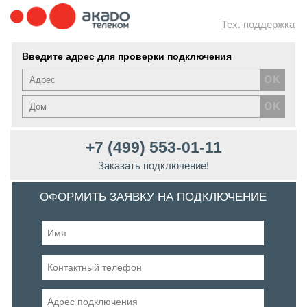
Тех. поддержка
Введите адрес для проверки подключения
+7 (499) 553-01-11
Заказать подключение!
ОФОРМИТЬ ЗАЯВКУ НА ПОДКЛЮЧЕНИЕ