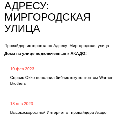
АДРЕСУ:
МИРГОРОДСКАЯ
УЛИЦА
Провайдер интернета по Адресу: Миргородская улица
Дома на улице подключенные к АКАДО:
10 фев 2023
Сервис Okko пополнил библиотеку контентом Warner
Brothers
18 янв 2023
Высокоскоростной Интернет от провайдера Акадо