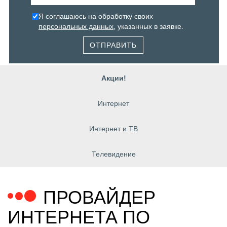
Я соглашаюсь на обработку своих
персональных данных
, указанных в заявке.
ОТПРАВИТЬ
Акции!
Интернет
Интернет и ТВ
Телевидение
ПРОВАЙДЕР
ИНТЕРНЕТА ПО