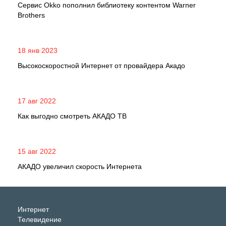
Сервис Okko пополнил библиотеку контентом Warner
Brothers
18 янв 2023
Высокоскоростной Интернет от провайдера Акадо
17 авг 2022
Как выгодно смотреть АКАДО ТВ
15 авг 2022
АКАДО увеличил скорость Интернета
Интернет
Телевидение