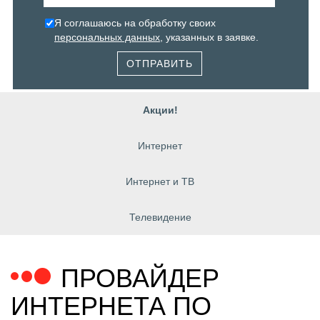
Я соглашаюсь на обработку своих
персональных данных
, указанных в заявке.
ОТПРАВИТЬ
Акции!
Интернет
Интернет и ТВ
Телевидение
ПРОВАЙДЕР
ИНТЕРНЕТА ПО