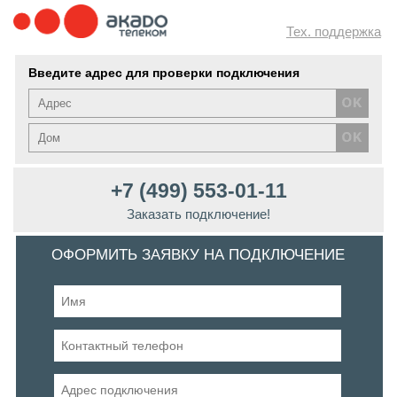
Тех. поддержка
Введите адрес для проверки подключения
+7 (499) 553-01-11
Заказать подключение!
ОФОРМИТЬ ЗАЯВКУ НА ПОДКЛЮЧЕНИЕ