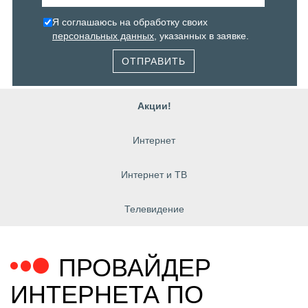
Я соглашаюсь на обработку своих
персональных данных
, указанных в заявке.
ОТПРАВИТЬ
Акции!
Интернет
Интернет и ТВ
Телевидение
ПРОВАЙДЕР
ИНТЕРНЕТА ПО