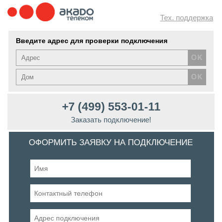
Тех. поддержка
Введите адрес для проверки подключения
+7 (499) 553-01-11
Заказать подключение!
ОФОРМИТЬ ЗАЯВКУ НА ПОДКЛЮЧЕНИЕ