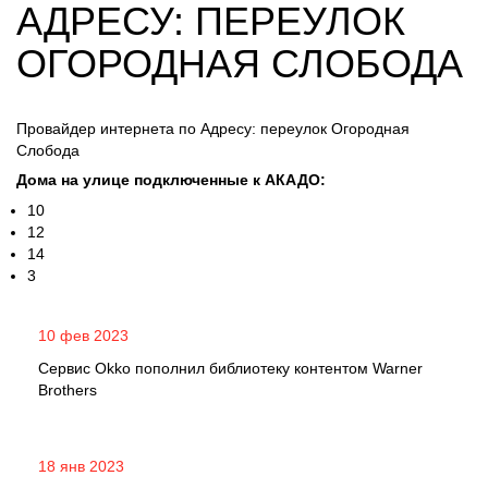
АДРЕСУ: ПЕРЕУЛОК
ОГОРОДНАЯ СЛОБОДА
Провайдер интернета по Адресу: переулок Огородная
Слобода
Дома на улице подключенные к АКАДО:
10
12
14
3
10 фев 2023
Сервис Okko пополнил библиотеку контентом Warner
Brothers
18 янв 2023