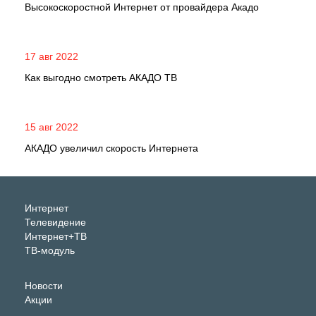
Высокоскоростной Интернет от провайдера Акадо
17 авг 2022
Как выгодно смотреть АКАДО ТВ
15 авг 2022
АКАДО увеличил скорость Интернета
Интернет
Телевидение
Интернет+ТВ
ТВ-модуль
Новости
Акции