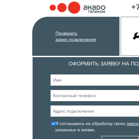
+7
Проверить
адрес подключения
ОФОРМИТЬ ЗАЯВКУ НА П
Я соглашаюсь на обработку своих
персо
указанных в заявке.