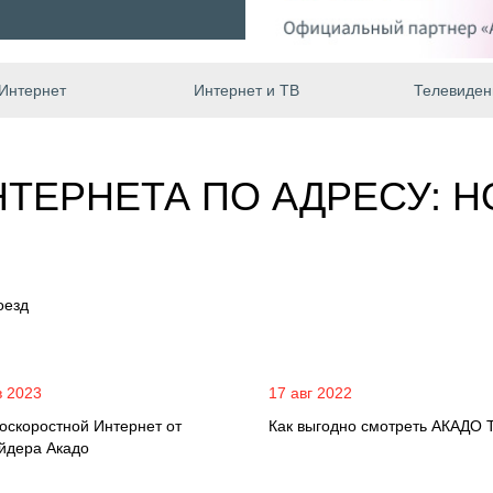
Интернет
Интернет и ТВ
Телевиден
ТЕРНЕТА ПО АДРЕСУ: 
оезд
в 2023
17 авг 2022
оскоростной Интернет от
Как выгодно смотреть АКАДО 
йдера Акадо