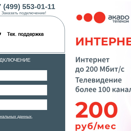
 (499) 553-01-11
Заказать подключение!
ОДКЛЮЧЕНИЕ
нальных данных
,