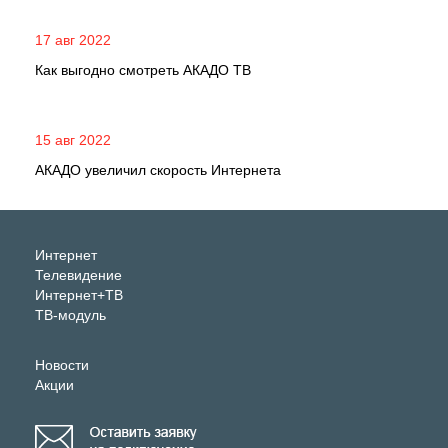
17 авг 2022
Как выгодно смотреть АКАДО ТВ
15 авг 2022
АКАДО увеличил скорость Интернета
Интернет
Телевидение
Интернет+ТВ
ТВ-модуль
Новости
Акции