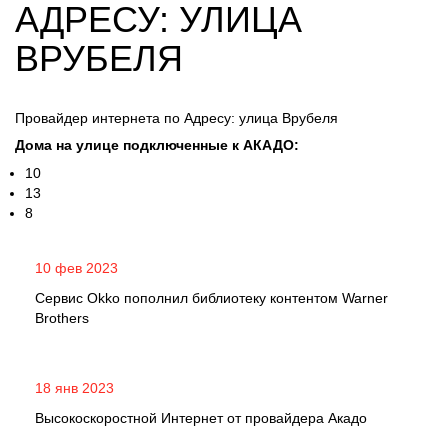
АДРЕСУ: УЛИЦА
ВРУБЕЛЯ
Провайдер интернета по Адресу: улица Врубеля
Дома на улице подключенные к АКАДО:
10
13
8
10 фев 2023
Сервис Okko пополнил библиотеку контентом Warner
Brothers
18 янв 2023
Высокоскоростной Интернет от провайдера Акадо