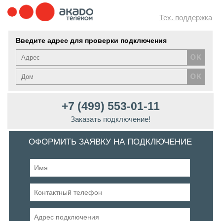
Тех. поддержка
Введите адрес для проверки подключения
+7 (499) 553-01-11
Заказать подключение!
ОФОРМИТЬ ЗАЯВКУ НА ПОДКЛЮЧЕНИЕ