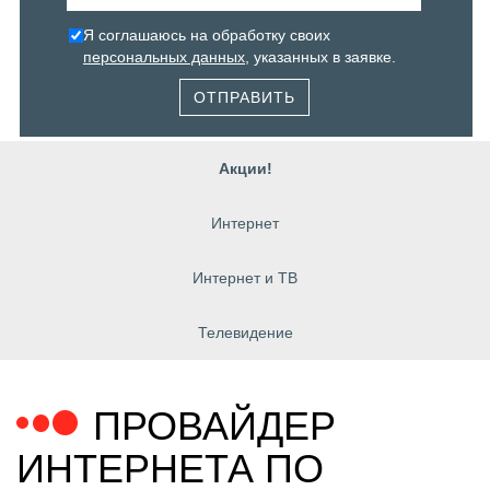
Я соглашаюсь на обработку своих
персональных данных
, указанных в заявке.
ОТПРАВИТЬ
Акции!
Интернет
Интернет и ТВ
Телевидение
ПРОВАЙДЕР
ИНТЕРНЕТА ПО