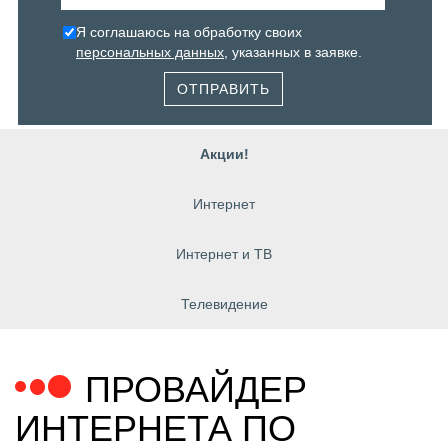
Я соглашаюсь на обработку своих
персональных данных
, указанных в заявке.
ОТПРАВИТЬ
Акции!
Интернет
Интернет и ТВ
Телевидение
ПРОВАЙДЕР
ИНТЕРНЕТА ПО