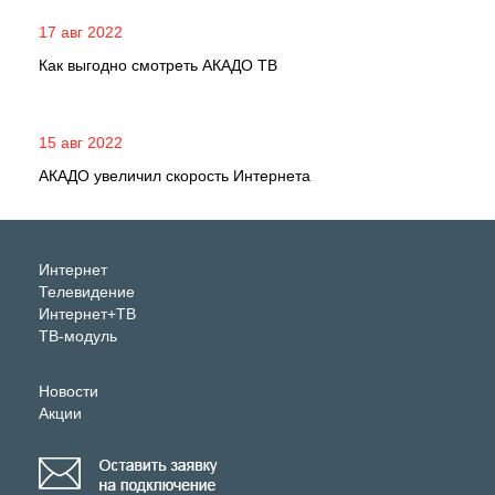
17 авг 2022
Как выгодно смотреть АКАДО ТВ
15 авг 2022
АКАДО увеличил скорость Интернета
Интернет
Телевидение
Интернет+ТВ
ТВ-модуль
Новости
Акции