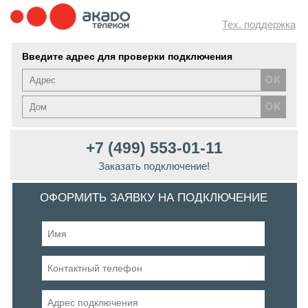
Тех. поддержка
Введите адрес для проверки подключения
+7 (499) 553-01-11
Заказать подключение!
ОФОРМИТЬ ЗАЯВКУ НА ПОДКЛЮЧЕНИЕ