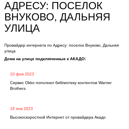
АДРЕСУ: ПОСЕЛОК
ВНУКОВО, ДАЛЬНЯЯ
УЛИЦА
Провайдер интернета по Адресу: поселок Внуково, Дальняя
улица
Дома на улице подключенные к АКАДО:
10 фев 2023
Сервис Okko пополнил библиотеку контентом Warner
Brothers
18 янв 2023
Высокоскоростной Интернет от провайдера Акадо