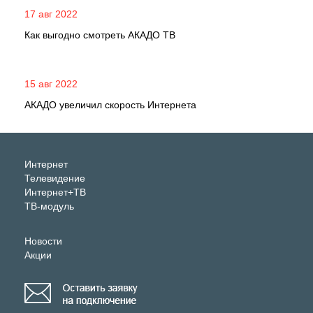
17 авг 2022
Как выгодно смотреть АКАДО ТВ
15 авг 2022
АКАДО увеличил скорость Интернета
Интернет
Телевидение
Интернет+ТВ
ТВ-модуль
Новости
Акции