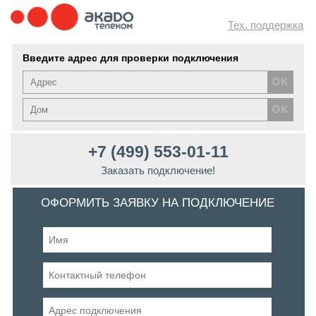
Тех. поддержка
Введите адрес для проверки подключения
+7 (499) 553-01-11
Заказать подключение!
ОФОРМИТЬ ЗАЯВКУ НА ПОДКЛЮЧЕНИЕ