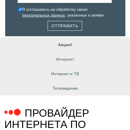
Я соглашаюсь на обработку своих
персональных данных
, указанных в заявке.
ОТПРАВИТЬ
Акции!
Интернет
Интернет и ТВ
Телевидение
ПРОВАЙДЕР
ИНТЕРНЕТА ПО