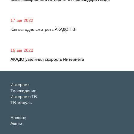
17 авг 2022
Как выгодно смотреть АКАДО ТВ
15 авг 2022
АКАДО увеличил скорость Интернета
Интернет
Телевидение
Интернет+ТВ
ТВ-модуль
Новости
Акции