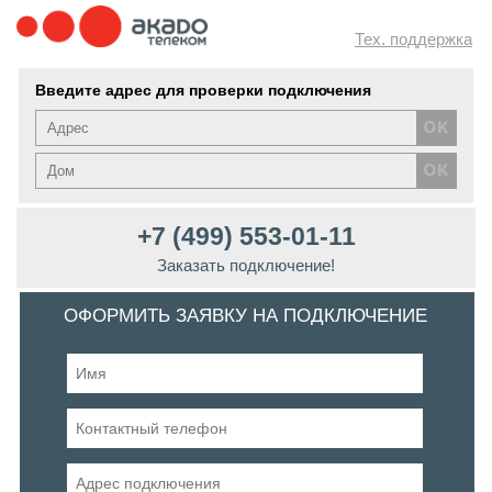
Тех. поддержка
Введите адрес для проверки подключения
+7 (499) 553-01-11
Заказать подключение!
ОФОРМИТЬ ЗАЯВКУ НА ПОДКЛЮЧЕНИЕ