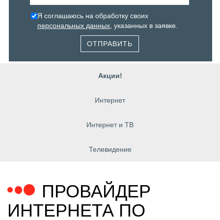
Я соглашаюсь на обработку своих
персональных данных
, указанных в заявке.
ОТПРАВИТЬ
Акции!
Интернет
Интернет и ТВ
Телевидение
ПРОВАЙДЕР
ИНТЕРНЕТА ПО