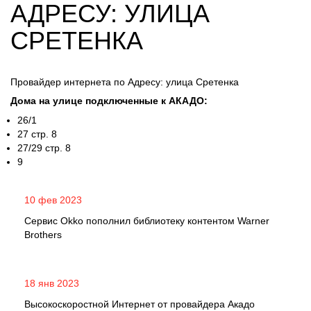
АДРЕСУ: УЛИЦА
СРЕТЕНКА
Провайдер интернета по Адресу: улица Сретенка
Дома на улице подключенные к АКАДО:
26/1
27 стр. 8
27/29 стр. 8
9
10 фев 2023
Сервис Okko пополнил библиотеку контентом Warner
Brothers
18 янв 2023
Высокоскоростной Интернет от провайдера Акадо