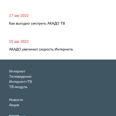
17 авг 2022
Как выгодно смотреть АКАДО ТВ
15 авг 2022
АКАДО увеличил скорость Интернета
Интернет
Телевидение
Интернет+ТВ
ТВ-модуль
Новости
Акции