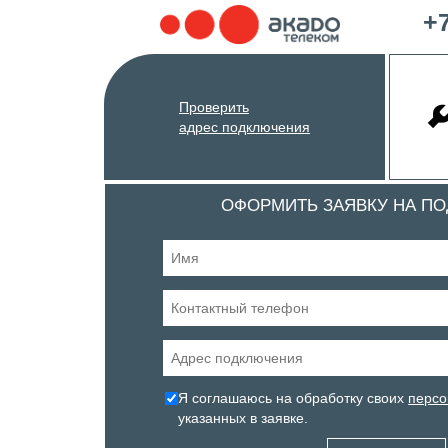
+7
Проверить
адрес подключения
ОФОРМИТЬ ЗАЯВКУ НА П
Я соглашаюсь на обработку своих
персо
указанных в заявке.