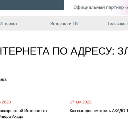
Интернет
Интернет и ТВ
Телевиден
ТЕРНЕТА ПО АДРЕСУ: З
лица
в 2023
17 авг 2022
оскоростной Интернет от
Как выгодно смотреть АКАДО 
йдера Акадо