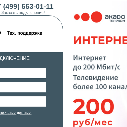
 (499) 553-01-11
Заказать подключение!
ОДКЛЮЧЕНИЕ
нальных данных
,