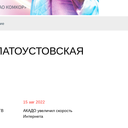
ие
ЛАТОУСТОВСКАЯ
15 авг 2022
ТВ
АКАДО увеличил скорость
Интернета