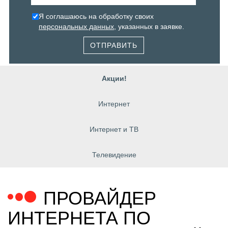
Я соглашаюсь на обработку своих
персональных данных
, указанных в заявке.
ОТПРАВИТЬ
Акции!
Интернет
Интернет и ТВ
Телевидение
ПРОВАЙДЕР
ИНТЕРНЕТА ПО