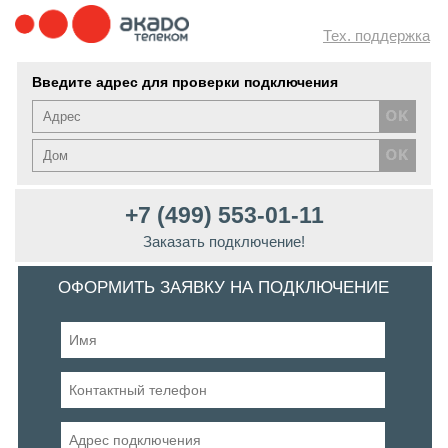
Тех. поддержка
Введите адрес для проверки подключения
+7 (499) 553-01-11
Заказать подключение!
ОФОРМИТЬ ЗАЯВКУ НА ПОДКЛЮЧЕНИЕ