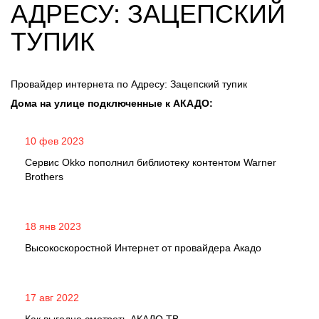
АДРЕСУ: ЗАЦЕПСКИЙ
ТУПИК
Провайдер интернета по Адресу: Зацепский тупик
Дома на улице подключенные к АКАДО:
10 фев 2023
Сервис Okko пополнил библиотеку контентом Warner
Brothers
18 янв 2023
Высокоскоростной Интернет от провайдера Акадо
17 авг 2022