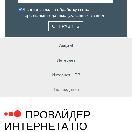
Я соглашаюсь на обработку своих
персональных данных
, указанных в заявке.
ОТПРАВИТЬ
Акции!
Интернет
Интернет и ТВ
Телевидение
ПРОВАЙДЕР
ИНТЕРНЕТА ПО