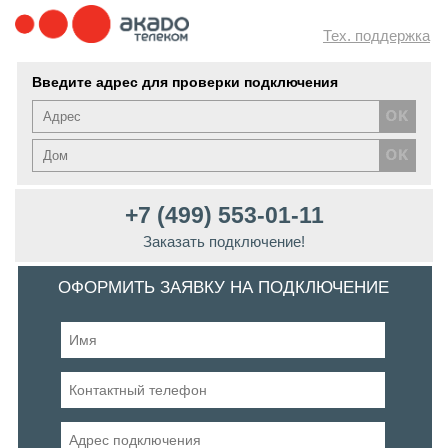
Тех. поддержка
Введите адрес для проверки подключения
+7 (499) 553-01-11
Заказать подключение!
ОФОРМИТЬ ЗАЯВКУ НА ПОДКЛЮЧЕНИЕ