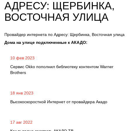
АДРЕСУ: ЩЕРБИНКА,
ВОСТОЧНАЯ УЛИЦА
Провайдер интернета по Адресу: Щербинка, Восточная улица
Дома на улице подключенные к АКАДО:
10 фев 2023
Сервис Okko пополнил библиотеку контентом Warner
Brothers
18 янв 2023
Высокоскоростной Интернет от провайдера Акадо
17 авг 2022