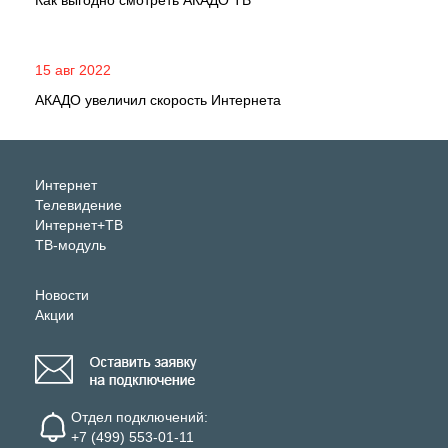
Как выгодно смотреть АКАДО ТВ
15 авг 2022
АКАДО увеличил скорость Интернета
Интернет
Телевидение
Интернет+ТВ
ТВ-модуль
Новости
Акции
Отдел подключений:
+7 (499) 553-01-11