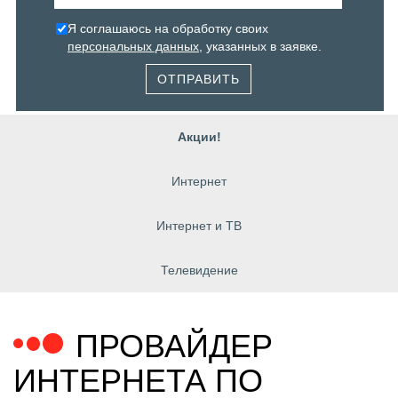
Я соглашаюсь на обработку своих
персональных данных
, указанных в заявке.
ОТПРАВИТЬ
Акции!
Интернет
Интернет и ТВ
Телевидение
ПРОВАЙДЕР
ИНТЕРНЕТА ПО