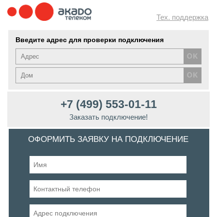
Тех. поддержка
Введите адрес для проверки подключения
+7 (499) 553-01-11
Заказать подключение!
ОФОРМИТЬ ЗАЯВКУ НА ПОДКЛЮЧЕНИЕ