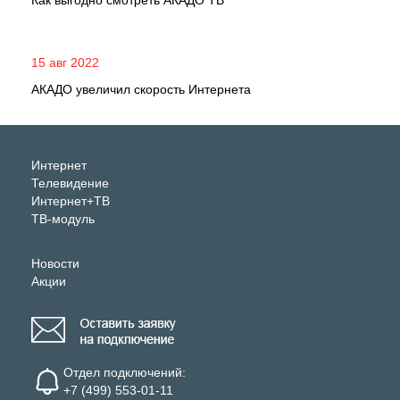
Как выгодно смотреть АКАДО ТВ
15 авг 2022
АКАДО увеличил скорость Интернета
Интернет
Телевидение
Интернет+ТВ
ТВ-модуль
Новости
Акции
Отдел подключений:
+7 (499) 553-01-11