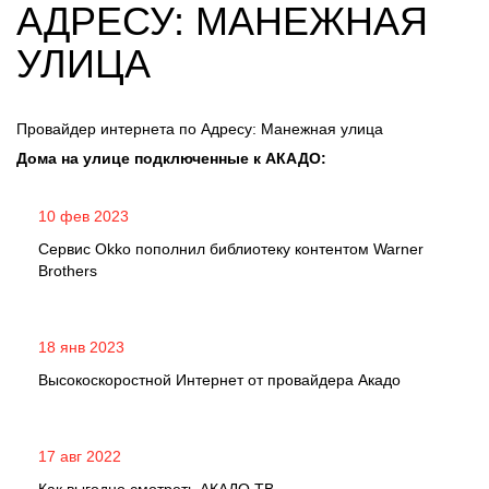
АДРЕСУ: МАНЕЖНАЯ
УЛИЦА
Провайдер интернета по Адресу: Манежная улица
Дома на улице подключенные к АКАДО:
10 фев 2023
Сервис Okko пополнил библиотеку контентом Warner
Brothers
18 янв 2023
Высокоскоростной Интернет от провайдера Акадо
17 авг 2022