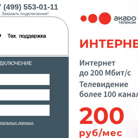
 (499) 553-01-11
Заказать подключение!
ОДКЛЮЧЕНИЕ
нальных данных
,