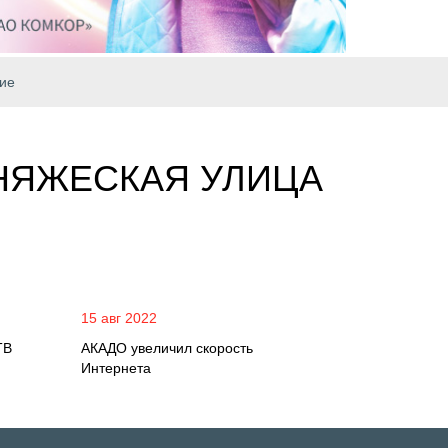
ие
КНЯЖЕСКАЯ УЛИЦА
15 авг 2022
ТВ
АКАДО увеличил скорость
Интернета