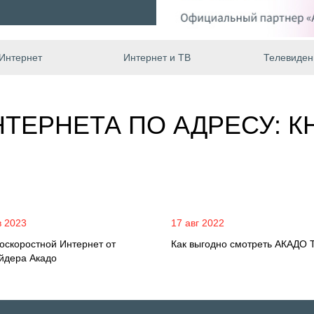
Интернет
Интернет и ТВ
Телевиден
ТЕРНЕТА ПО АДРЕСУ: 
в 2023
17 авг 2022
оскоростной Интернет от
Как выгодно смотреть АКАДО 
йдера Акадо