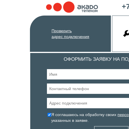
+7
Проверить
адрес подключения
ОФОРМИТЬ ЗАЯВКУ НА П
Я соглашаюсь на обработку своих
персо
указанных в заявке.