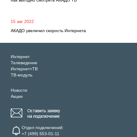
Как выгодно смотреть АКАДО ТВ
15 авг 2022
АКАДО увеличил скорость Интернета
Интернет
Телевидение
Интернет+ТВ
ТВ-модуль
Новости
Акции
Отдел подключений:
+7 (499) 553-01-11