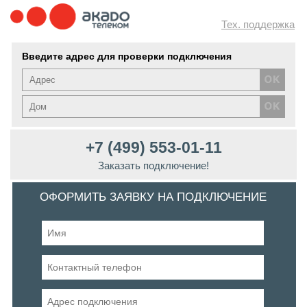
Тех. поддержка
Введите адрес для проверки подключения
+7 (499) 553-01-11
Заказать подключение!
ОФОРМИТЬ ЗАЯВКУ НА ПОДКЛЮЧЕНИЕ