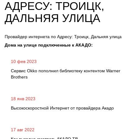
АДРЕСУ: ТРОИЦК,
ДАЛЬНЯЯ УЛИЦА
Провайдер интернета по Адресу: Троицк, Дальняя улица
Дома на улице подключенные к АКАДО:
10 фев 2023
Сервис Okko пополнил библиотеку контентом Warner
Brothers
18 янв 2023
Высокоскоростной Интернет от провайдера Акадо
17 авг 2022