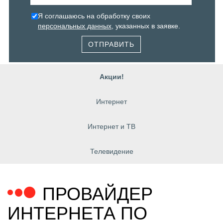
Я соглашаюсь на обработку своих
персональных данных
, указанных в заявке.
ОТПРАВИТЬ
Акции!
Интернет
Интернет и ТВ
Телевидение
ПРОВАЙДЕР
ИНТЕРНЕТА ПО