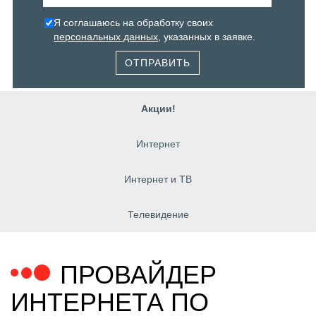
Я соглашаюсь на обработку своих
персональных данных
, указанных в заявке.
ОТПРАВИТЬ
Акции!
Интернет
Интернет и ТВ
Телевидение
ПРОВАЙДЕР
ИНТЕРНЕТА ПО