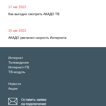
17 авг 2022
Как выгодно смотреть АКАДО ТВ
15 авг 2022
АКАДО увеличил скорость Интернета
Интернет
Телевидение
Интернет+ТВ
ТВ-модуль
Новости
Акции