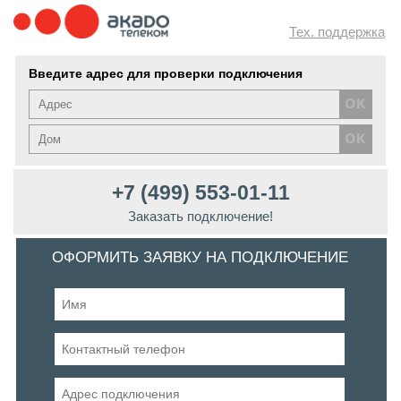
Тех. поддержка
Введите адрес для проверки подключения
+7 (499) 553-01-11
Заказать подключение!
ОФОРМИТЬ ЗАЯВКУ НА ПОДКЛЮЧЕНИЕ