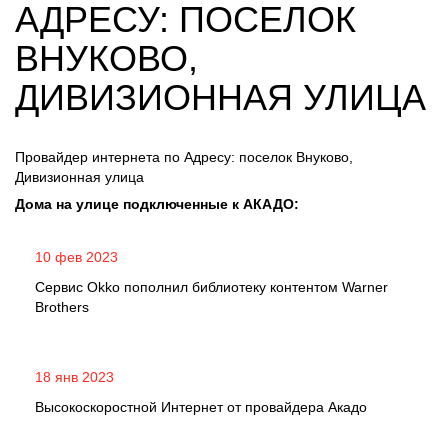
АДРЕСУ: ПОСЕЛОК
ВНУКОВО,
ДИВИЗИОННАЯ УЛИЦА
Провайдер интернета по Адресу: поселок Внуково,
Дивизионная улица
Дома на улице подключенные к АКАДО:
10 фев 2023
Сервис Okko пополнил библиотеку контентом Warner
Brothers
18 янв 2023
Высокоскоростной Интернет от провайдера Акадо