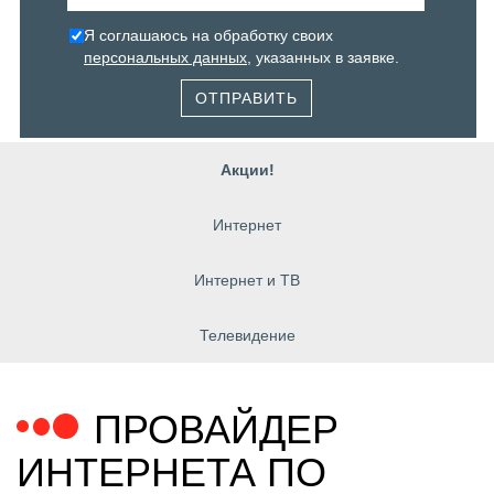
Я соглашаюсь на обработку своих
персональных данных
, указанных в заявке.
ОТПРАВИТЬ
Акции!
Интернет
Интернет и ТВ
Телевидение
ПРОВАЙДЕР
ИНТЕРНЕТА ПО