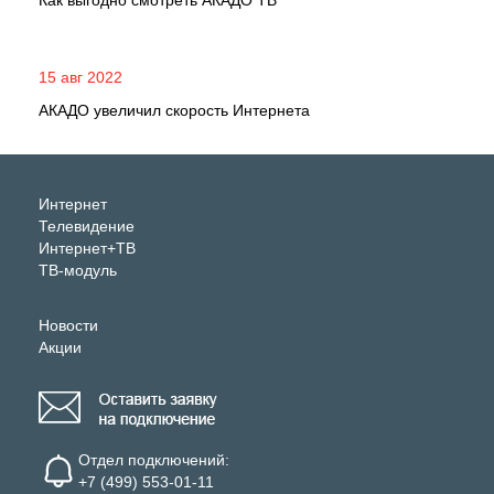
Как выгодно смотреть АКАДО ТВ
15 авг 2022
АКАДО увеличил скорость Интернета
Интернет
Телевидение
Интернет+ТВ
ТВ-модуль
Новости
Акции
Отдел подключений:
+7 (499) 553-01-11