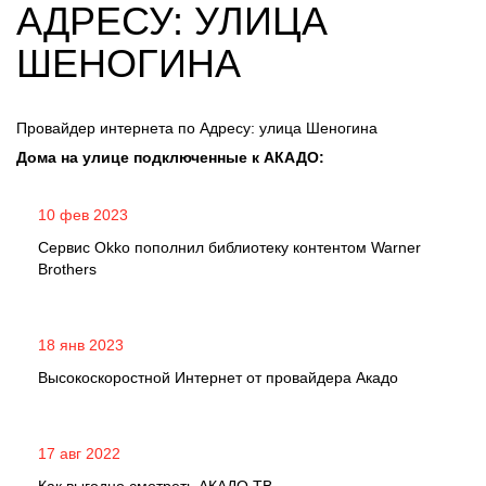
АДРЕСУ: УЛИЦА
ШЕНОГИНА
Провайдер интернета по Адресу: улица Шеногина
Дома на улице подключенные к АКАДО:
10 фев 2023
Сервис Okko пополнил библиотеку контентом Warner
Brothers
18 янв 2023
Высокоскоростной Интернет от провайдера Акадо
17 авг 2022