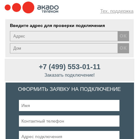
Тех. поддержка
Введите адрес для проверки подключения
+7 (499) 553-01-11
Заказать подключение!
ОФОРМИТЬ ЗАЯВКУ НА ПОДКЛЮЧЕНИЕ