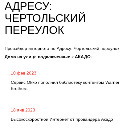
АДРЕСУ:
ЧЕРТОЛЬСКИЙ
ПЕРЕУЛОК
Провайдер интернета по Адресу: Чертольский переулок
Дома на улице подключенные к АКАДО:
10 фев 2023
Сервис Okko пополнил библиотеку контентом Warner
Brothers
18 янв 2023
Высокоскоростной Интернет от провайдера Акадо