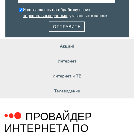
Я соглашаюсь на обработку своих
персональных данных
, указанных в заявке.
ОТПРАВИТЬ
Акции!
Интернет
Интернет и ТВ
Телевидение
ПРОВАЙДЕР
ИНТЕРНЕТА ПО