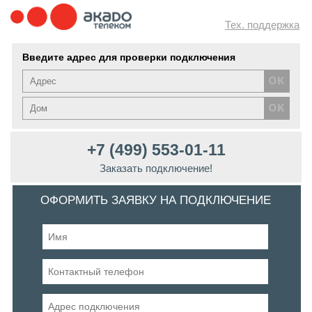
Тех. поддержка
Введите адрес для проверки подключения
+7 (499) 553-01-11
Заказать подключение!
ОФОРМИТЬ ЗАЯВКУ НА ПОДКЛЮЧЕНИЕ