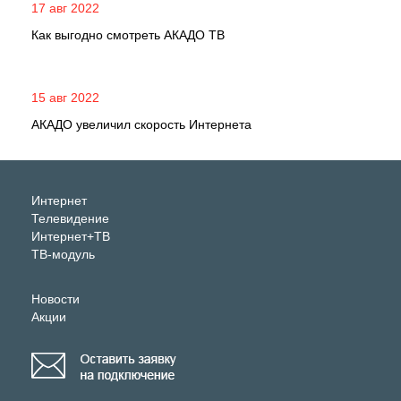
17 авг 2022
Как выгодно смотреть АКАДО ТВ
15 авг 2022
АКАДО увеличил скорость Интернета
Интернет
Телевидение
Интернет+ТВ
ТВ-модуль
Новости
Акции