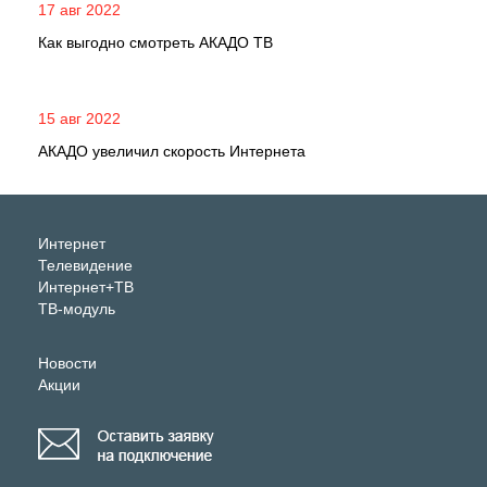
17 авг 2022
Как выгодно смотреть АКАДО ТВ
15 авг 2022
АКАДО увеличил скорость Интернета
Интернет
Телевидение
Интернет+ТВ
ТВ-модуль
Новости
Акции