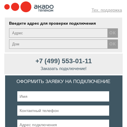
Тех. поддержка
Введите адрес для проверки подключения
+7 (499) 553-01-11
Заказать подключение!
ОФОРМИТЬ ЗАЯВКУ НА ПОДКЛЮЧЕНИЕ