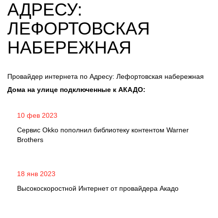
АДРЕСУ:
ЛЕФОРТОВСКАЯ
НАБЕРЕЖНАЯ
Провайдер интернета по Адресу: Лефортовская набережная
Дома на улице подключенные к АКАДО:
10 фев 2023
Сервис Okko пополнил библиотеку контентом Warner
Brothers
18 янв 2023
Высокоскоростной Интернет от провайдера Акадо