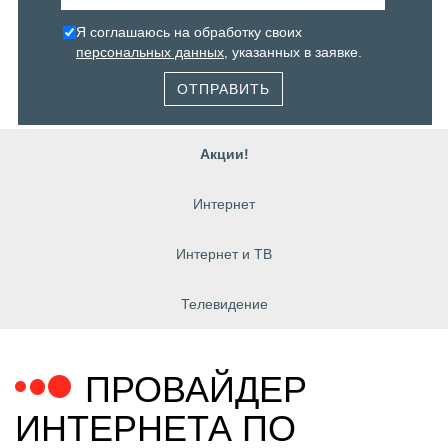
Я соглашаюсь на обработку своих
персональных данных
, указанных в заявке.
ОТПРАВИТЬ
Акции!
Интернет
Интернет и ТВ
Телевидение
ПРОВАЙДЕР
ИНТЕРНЕТА ПО