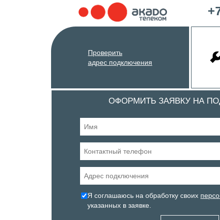
+7
Проверить
адрес подключения
ОФОРМИТЬ ЗАЯВКУ НА П
Я соглашаюсь на обработку своих
персо
указанных в заявке.