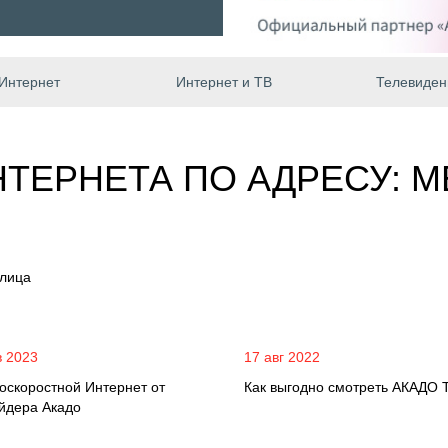
Интернет
Интернет и ТВ
Телевиден
НТЕРНЕТА ПО АДРЕСУ: 
улица
в 2023
17 авг 2022
оскоростной Интернет от
Как выгодно смотреть АКАДО 
йдера Акадо