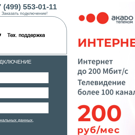
 (499) 553-01-11
Заказать подключение!
ОДКЛЮЧЕНИЕ
нальных данных
,