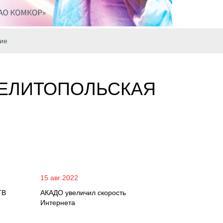
ие
МЕЛИТОПОЛЬСКАЯ
15 авг 2022
ТВ
АКАДО увеличил скорость
Интернета