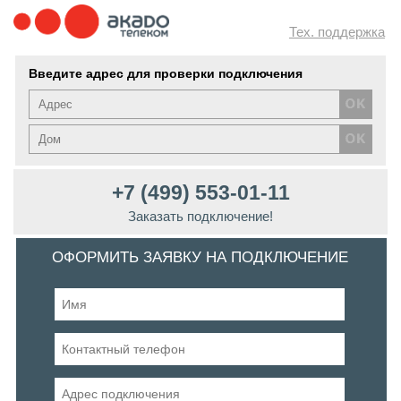
Тех. поддержка
Введите адрес для проверки подключения
+7 (499) 553-01-11
Заказать подключение!
ОФОРМИТЬ ЗАЯВКУ НА ПОДКЛЮЧЕНИЕ