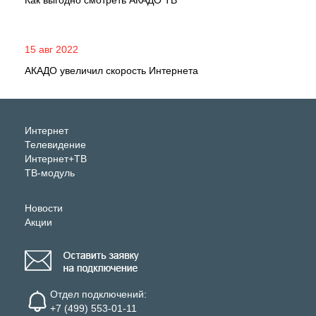
Как выгодно смотреть АКАДО ТВ
15 авг 2022
АКАДО увеличил скорость Интернета
Интернет
Телевидение
Интернет+ТВ
ТВ-модуль
Новости
Акции
Отдел подключений:
+7 (499) 553-01-11