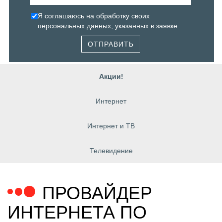
Я соглашаюсь на обработку своих
персональных данных
, указанных в заявке.
ОТПРАВИТЬ
Акции!
Интернет
Интернет и ТВ
Телевидение
ПРОВАЙДЕР
ИНТЕРНЕТА ПО