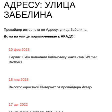
АДРЕСУ: УЛИЦА
ЗАБЕЛИНА
Провайдер интернета по Адресу: улица Забелина
Дома на улице подключенные к АКАДО:
10 фев 2023
Сервис Okko пополнил библиотеку контентом Warner
Brothers
18 янв 2023
Высокоскоростной Интернет от провайдера Акадо
17 авг 2022