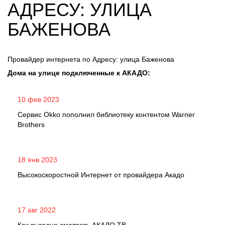
АДРЕСУ: УЛИЦА
БАЖЕНОВА
Провайдер интернета по Адресу: улица Баженова
Дома на улице подключенные к АКАДО:
10 фев 2023
Сервис Okko пополнил библиотеку контентом Warner
Brothers
18 янв 2023
Высокоскоростной Интернет от провайдера Акадо
17 авг 2022