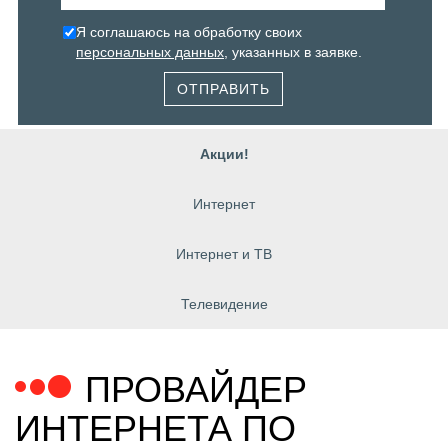
Я соглашаюсь на обработку своих
персональных данных
, указанных в заявке.
ОТПРАВИТЬ
Акции!
Интернет
Интернет и ТВ
Телевидение
ПРОВАЙДЕР
ИНТЕРНЕТА ПО