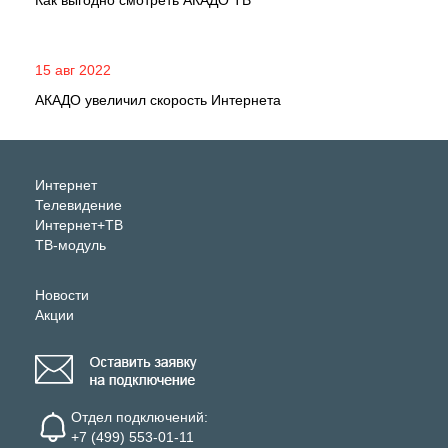
Как выгодно смотреть АКАДО ТВ
15 авг 2022
АКАДО увеличил скорость Интернета
Интернет
Телевидение
Интернет+ТВ
ТВ-модуль
Новости
Акции
Отдел подключений:
+7 (499) 553-01-11