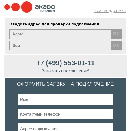
Тех. поддержка
Введите адрес для проверки подключения
+7 (499) 553-01-11
Заказать подключение!
ОФОРМИТЬ ЗАЯВКУ НА ПОДКЛЮЧЕНИЕ