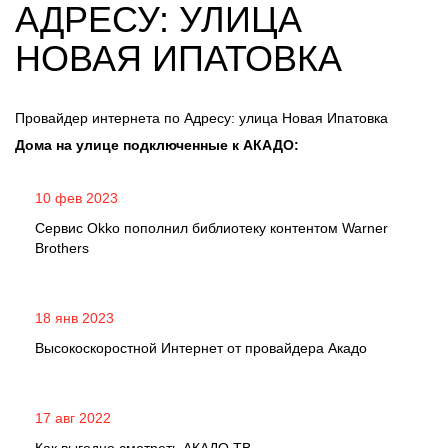
АДРЕСУ: УЛИЦА
НОВАЯ ИПАТОВКА
Провайдер интернета по Адресу: улица Новая Ипатовка
Дома на улице подключенные к АКАДО:
10 фев 2023
Сервис Okko пополнил библиотеку контентом Warner
Brothers
18 янв 2023
Высокоскоростной Интернет от провайдера Акадо
17 авг 2022