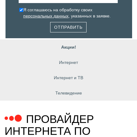
Я соглашаюсь на обработку своих
персональных данных
, указанных в заявке.
ОТПРАВИТЬ
Акции!
Интернет
Интернет и ТВ
Телевидение
ПРОВАЙДЕР
ИНТЕРНЕТА ПО