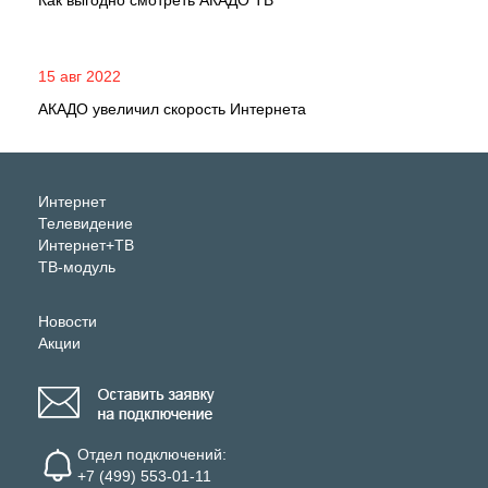
Как выгодно смотреть АКАДО ТВ
15 авг 2022
АКАДО увеличил скорость Интернета
Интернет
Телевидение
Интернет+ТВ
ТВ-модуль
Новости
Акции
Отдел подключений:
+7 (499) 553-01-11