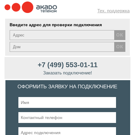
Тех. поддержка
Введите адрес для проверки подключения
+7 (499) 553-01-11
Заказать подключение!
ОФОРМИТЬ ЗАЯВКУ НА ПОДКЛЮЧЕНИЕ