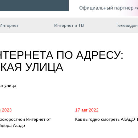
Интернет
Интернет и ТВ
Телевиден
ТЕРНЕТА ПО АДРЕСУ:
КАЯ УЛИЦА
ая улица
в 2023
17 авг 2022
оскоростной Интернет от
Как выгодно смотреть АКАДО 
йдера Акадо