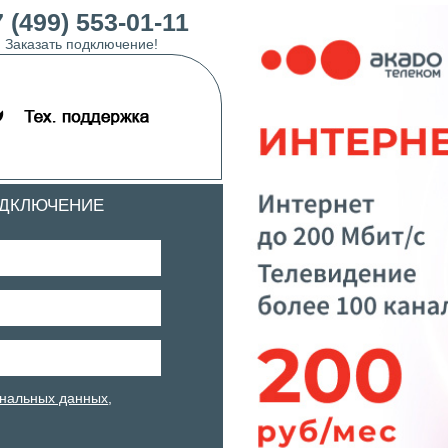
 (499) 553-01-11
Заказать подключение!
ОДКЛЮЧЕНИЕ
нальных данных
,