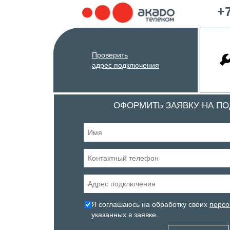
+7
Проверить
адрес подключения
ОФОРМИТЬ ЗАЯВКУ НА П
Я соглашаюсь на обработку своих
персо
указанных в заявке.