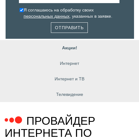
Я соглашаюсь на обработку своих
персональных данных
, указанных в заявке.
ОТПРАВИТЬ
Акции!
Интернет
Интернет и ТВ
Телевидение
ПРОВАЙДЕР
ИНТЕРНЕТА ПО