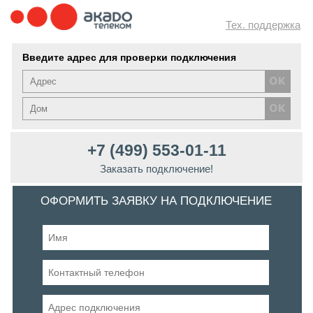
Тех. поддержка
Введите адрес для проверки подключения
+7 (499) 553-01-11
Заказать подключение!
ОФОРМИТЬ ЗАЯВКУ НА ПОДКЛЮЧЕНИЕ