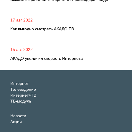
17 авг 2022
Как выгодно смотреть АКАДО ТВ
15 авг 2022
АКАДО увеличил скорость Интернета
Интернет
Телевидение
Интернет+ТВ
ТВ-модуль
Новости
Акции