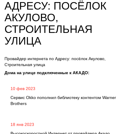
АДРЕСУ: ПОСЁЛОК
АКУЛОВО,
СТРОИТЕЛЬНАЯ
УЛИЦА
Провайдер интернета по Адресу: посёлок Акулово,
Строительная улица
Дома на улице подключенные к АКАДО:
10 фев 2023
Сервис Okko пополнил библиотеку контентом Warner
Brothers
18 янв 2023
Высокоскоростной Интернет от провайдера Акадо