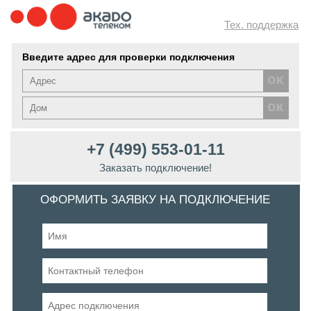
Тех. поддержка
Введите адрес для проверки подключения
+7 (499) 553-01-11
Заказать подключение!
ОФОРМИТЬ ЗАЯВКУ НА ПОДКЛЮЧЕНИЕ