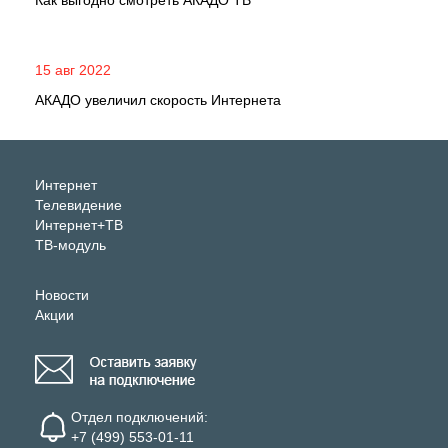
Как выгодно смотреть АКАДО ТВ
15 авг 2022
АКАДО увеличил скорость Интернета
Интернет
Телевидение
Интернет+ТВ
ТВ-модуль
Новости
Акции
Отдел подключений:
+7 (499) 553-01-11