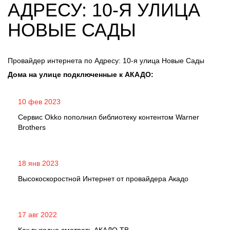
АДРЕСУ: 10-Я УЛИЦА
НОВЫЕ САДЫ
Провайдер интернета по Адресу: 10-я улица Новые Сады
Дома на улице подключенные к АКАДО:
10 фев 2023
Сервис Okko пополнил библиотеку контентом Warner
Brothers
18 янв 2023
Высокоскоростной Интернет от провайдера Акадо
17 авг 2022