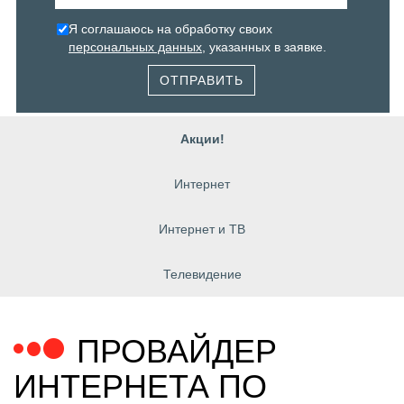
Я соглашаюсь на обработку своих
персональных данных
, указанных в заявке.
ОТПРАВИТЬ
Акции!
Интернет
Интернет и ТВ
Телевидение
ПРОВАЙДЕР
ИНТЕРНЕТА ПО