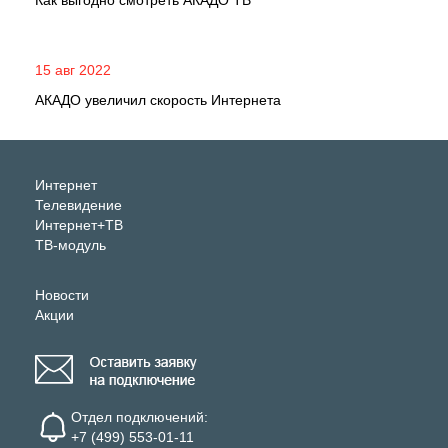
Как выгодно смотреть АКАДО ТВ
15 авг 2022
АКАДО увеличил скорость Интернета
Интернет
Телевидение
Интернет+ТВ
ТВ-модуль
Новости
Акции
Отдел подключений:
+7 (499) 553-01-11