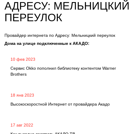
АДРЕСУ: МЕЛЬНИЦКИЙ
ПЕРЕУЛОК
Провайдер интернета по Адресу: Мельницкий переулок
Дома на улице подключенные к АКАДО:
10 фев 2023
Сервис Okko пополнил библиотеку контентом Warner
Brothers
18 янв 2023
Высокоскоростной Интернет от провайдера Акадо
17 авг 2022