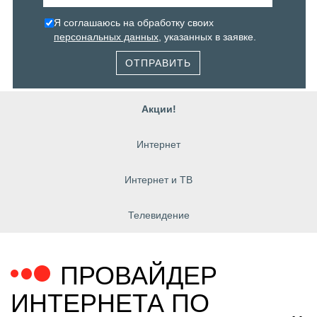
Я соглашаюсь на обработку своих
персональных данных
, указанных в заявке.
ОТПРАВИТЬ
Акции!
Интернет
Интернет и ТВ
Телевидение
ПРОВАЙДЕР
ИНТЕРНЕТА ПО