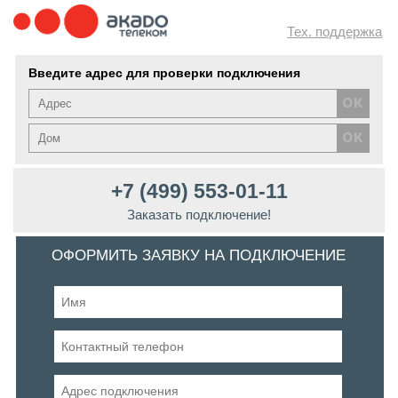
Тех. поддержка
Введите адрес для проверки подключения
+7 (499) 553-01-11
Заказать подключение!
ОФОРМИТЬ ЗАЯВКУ НА ПОДКЛЮЧЕНИЕ