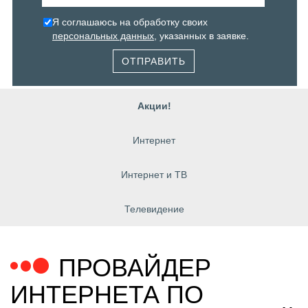
Я соглашаюсь на обработку своих
персональных данных
, указанных в заявке.
ОТПРАВИТЬ
Акции!
Интернет
Интернет и ТВ
Телевидение
ПРОВАЙДЕР
ИНТЕРНЕТА ПО