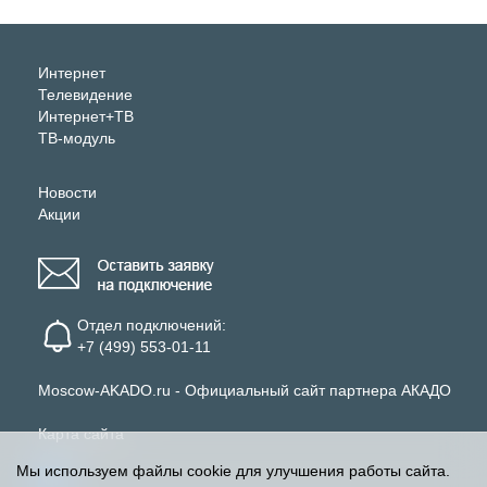
Интернет
Телевидение
Интернет+ТВ
ТВ-модуль
Новости
Акции
Отдел подключений:
+7 (499) 553-01-11
Moscow-AKADO.ru - Официальный сайт партнера АКАДО
Карта сайта
Мы используем файлы cookie для улучшения работы сайта.