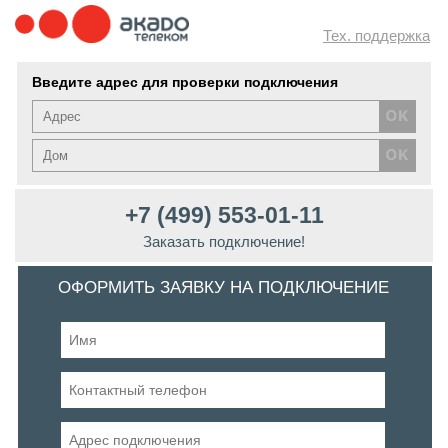
Тех. поддержка
Введите адрес для проверки подключения
+7 (499) 553-01-11
Заказать подключение!
ОФОРМИТЬ ЗАЯВКУ НА ПОДКЛЮЧЕНИЕ