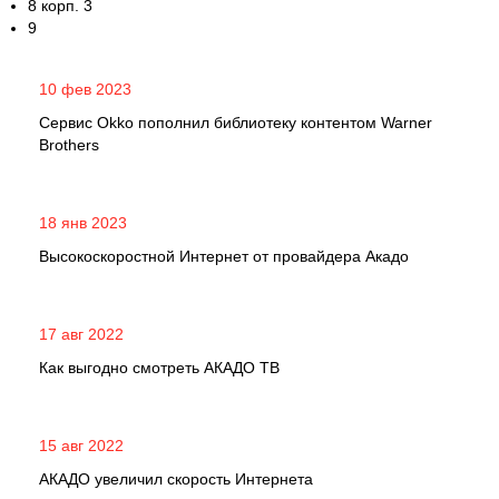
8 корп. 3
9
10 фев 2023
Сервис Okko пополнил библиотеку контентом Warner
Brothers
18 янв 2023
Высокоскоростной Интернет от провайдера Акадо
17 авг 2022
Как выгодно смотреть АКАДО ТВ
15 авг 2022
АКАДО увеличил скорость Интернета