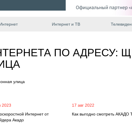
Интернет
Интернет и ТВ
Телевиден
ТЕРНЕТА ПО АДРЕСУ: Щ
ИЦА
ионная улица
в 2023
17 авг 2022
оскоростной Интернет от
Как выгодно смотреть АКАДО 
йдера Акадо