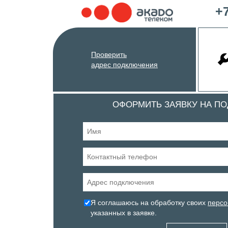
+7
Проверить
адрес подключения
ОФОРМИТЬ ЗАЯВКУ НА П
Я соглашаюсь на обработку своих
персо
указанных в заявке.