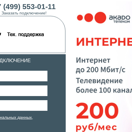
 (499) 553-01-11
Заказать подключение!
ОДКЛЮЧЕНИЕ
нальных данных
,