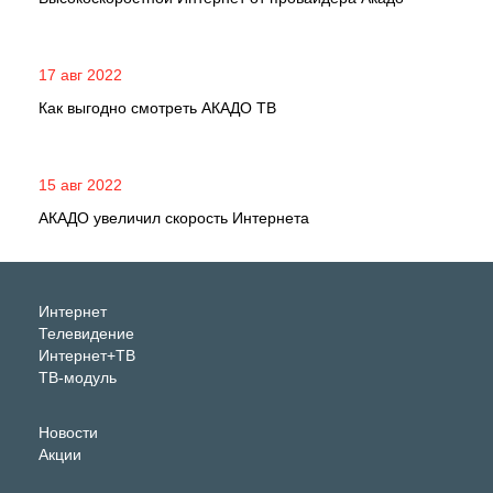
17 авг 2022
Как выгодно смотреть АКАДО ТВ
15 авг 2022
АКАДО увеличил скорость Интернета
Интернет
Телевидение
Интернет+ТВ
ТВ-модуль
Новости
Акции