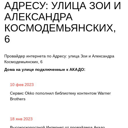
АДРЕСУ: УЛИЦА ЗОИ И
АЛЕКСАНДРА
КОСМОДЕМЬЯНСКИХ,
6
Провайдер интернета по Адресу: улица Зои и Александра
Космодемьянских, 6
Дома на улице подключенные к АКАДО:
10 фев 2023
Сервис Okko пополнил библиотеку контентом Warner
Brothers
18 янв 2023
Высокоскоростной Интернет от провайдера Акадо