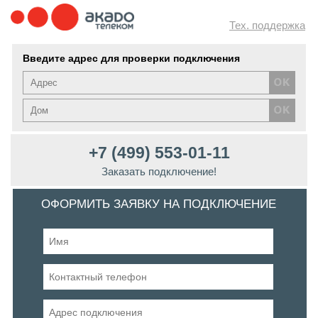
Тех. поддержка
Введите адрес для проверки подключения
+7 (499) 553-01-11
Заказать подключение!
ОФОРМИТЬ ЗАЯВКУ НА ПОДКЛЮЧЕНИЕ