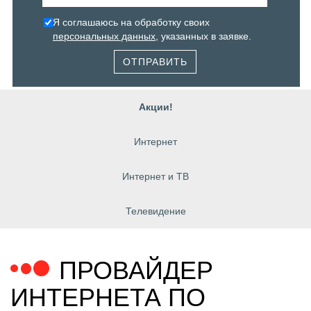
Я соглашаюсь на обработку своих
персональных данных
, указанных в заявке.
ОТПРАВИТЬ
Акции!
Интернет
Интернет и ТВ
Телевидение
ПРОВАЙДЕР
ИНТЕРНЕТА ПО