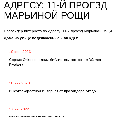
АДРЕСУ: 11-Й ПРОЕЗД
МАРЬИНОЙ РОЩИ
Провайдер интернета по Адресу: 11-й проезд Марьиной Рощи
Дома на улице подключенные к АКАДО:
10 фев 2023
Сервис Okko пополнил библиотеку контентом Warner
Brothers
18 янв 2023
Высокоскоростной Интернет от провайдера Акадо
17 авг 2022