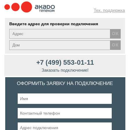
Тех. поддержка
Введите адрес для проверки подключения
+7 (499) 553-01-11
Заказать подключение!
ОФОРМИТЬ ЗАЯВКУ НА ПОДКЛЮЧЕНИЕ