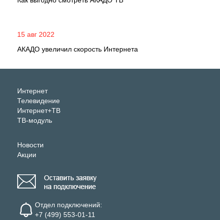
Как выгодно смотреть АКАДО ТВ
15 авг 2022
АКАДО увеличил скорость Интернета
Интернет
Телевидение
Интернет+ТВ
ТВ-модуль
Новости
Акции
Отдел подключений:
+7 (499) 553-01-11