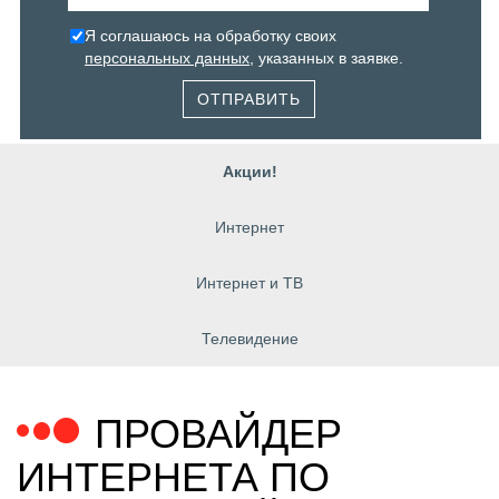
Я соглашаюсь на обработку своих
персональных данных
, указанных в заявке.
ОТПРАВИТЬ
Акции!
Интернет
Интернет и ТВ
Телевидение
ПРОВАЙДЕР
ИНТЕРНЕТА ПО