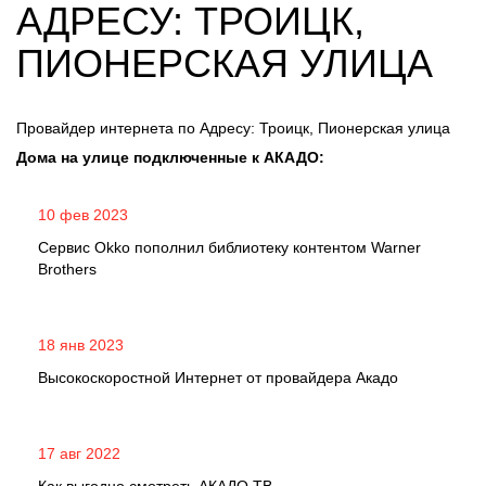
АДРЕСУ: ТРОИЦК,
ПИОНЕРСКАЯ УЛИЦА
Провайдер интернета по Адресу: Троицк, Пионерская улица
Дома на улице подключенные к АКАДО:
10 фев 2023
Сервис Okko пополнил библиотеку контентом Warner
Brothers
18 янв 2023
Высокоскоростной Интернет от провайдера Акадо
17 авг 2022