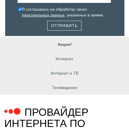
Я соглашаюсь на обработку своих
персональных данных
, указанных в заявке.
ОТПРАВИТЬ
Акции!
Интернет
Интернет и ТВ
Телевидение
ПРОВАЙДЕР
ИНТЕРНЕТА ПО