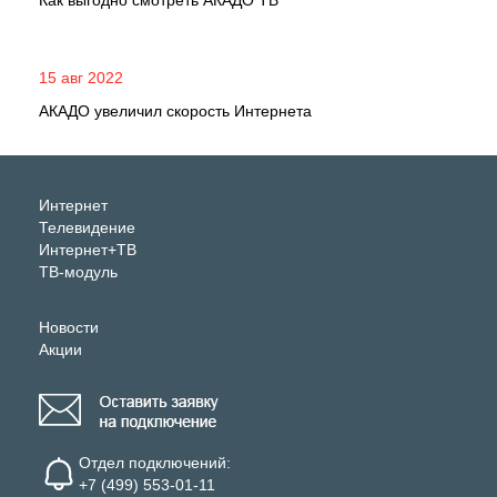
Как выгодно смотреть АКАДО ТВ
15 авг 2022
АКАДО увеличил скорость Интернета
Интернет
Телевидение
Интернет+ТВ
ТВ-модуль
Новости
Акции
Отдел подключений:
+7 (499) 553-01-11