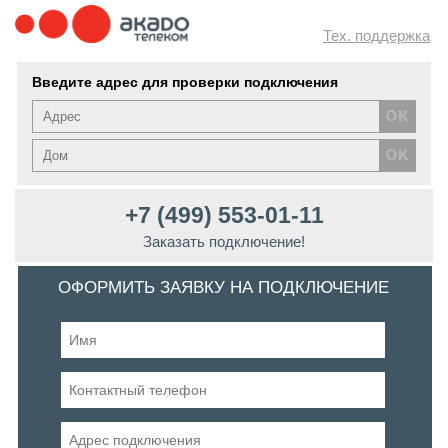
Тех. поддержка
Введите адрес для проверки подключения
+7 (499) 553-01-11
Заказать подключение!
ОФОРМИТЬ ЗАЯВКУ НА ПОДКЛЮЧЕНИЕ