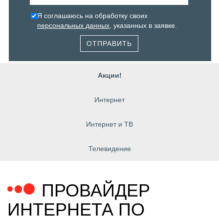
Я соглашаюсь на обработку своих
персональных данных
, указанных в заявке.
ОТПРАВИТЬ
Акции!
Интернет
Интернет и ТВ
Телевидение
ПРОВАЙДЕР
ИНТЕРНЕТА ПО