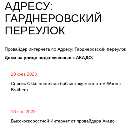
АДРЕСУ:
ГАРДНЕРОВСКИЙ
ПЕРЕУЛОК
Провайдер интернета по Адресу: Гарднеровский переулок
Дома на улице подключенные к АКАДО:
10 фев 2023
Сервис Okko пополнил библиотеку контентом Warner
Brothers
18 янв 2023
Высокоскоростной Интернет от провайдера Акадо