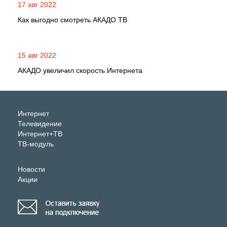
17 авг 2022
Как выгодно смотреть АКАДО ТВ
15 авг 2022
АКАДО увеличил скорость Интернета
Интернет
Телевидение
Интернет+ТВ
ТВ-модуль
Новости
Акции