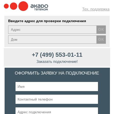
Тех. поддержка
Введите адрес для проверки подключения
+7 (499) 553-01-11
Заказать подключение!
ОФОРМИТЬ ЗАЯВКУ НА ПОДКЛЮЧЕНИЕ