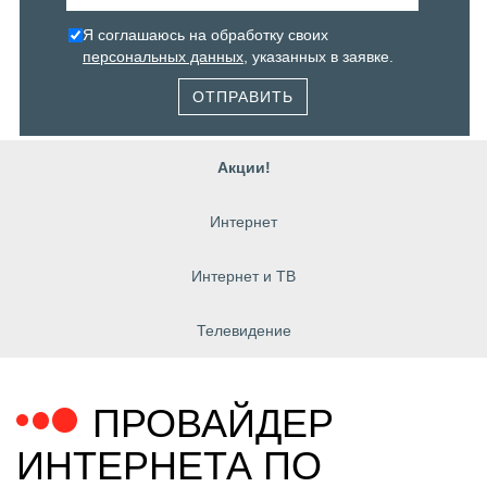
Я соглашаюсь на обработку своих
персональных данных
, указанных в заявке.
ОТПРАВИТЬ
Акции!
Интернет
Интернет и ТВ
Телевидение
ПРОВАЙДЕР
ИНТЕРНЕТА ПО