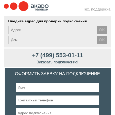
Тех. поддержка
Введите адрес для проверки подключения
+7 (499) 553-01-11
Заказать подключение!
ОФОРМИТЬ ЗАЯВКУ НА ПОДКЛЮЧЕНИЕ