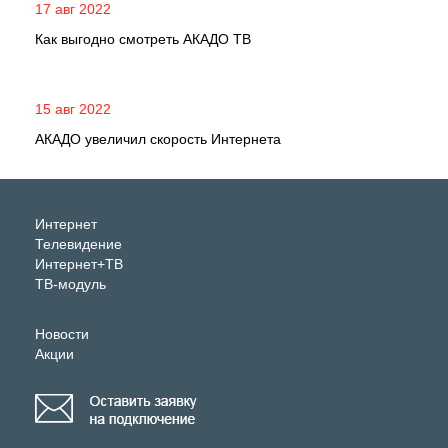
17 авг 2022
Как выгодно смотреть АКАДО ТВ
15 авг 2022
АКАДО увеличил скорость Интернета
Интернет
Телевидение
Интернет+ТВ
ТВ-модуль
Новости
Акции