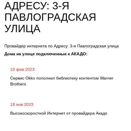
АДРЕСУ: 3-Я
ПАВЛОГРАДСКАЯ
УЛИЦА
Провайдер интернета по Адресу: 3-я Павлоградская улица
Дома на улице подключенные к АКАДО:
10 фев 2023
Сервис Okko пополнил библиотеку контентом Warner
Brothers
18 янв 2023
Высокоскоростной Интернет от провайдера Акадо