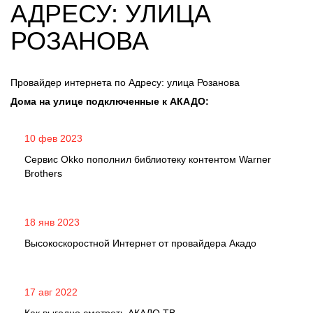
АДРЕСУ: УЛИЦА
РОЗАНОВА
Провайдер интернета по Адресу: улица Розанова
Дома на улице подключенные к АКАДО:
10 фев 2023
Сервис Okko пополнил библиотеку контентом Warner
Brothers
18 янв 2023
Высокоскоростной Интернет от провайдера Акадо
17 авг 2022