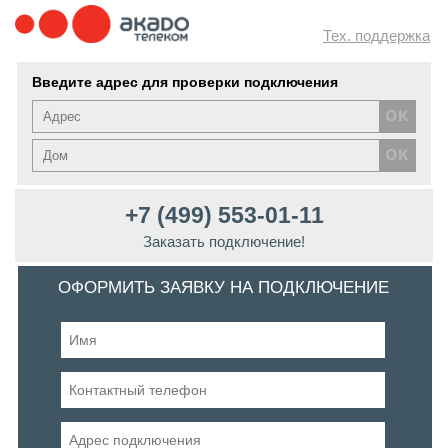
Тех. поддержка
Введите адрес для проверки подключения
+7 (499) 553-01-11
Заказать подключение!
ОФОРМИТЬ ЗАЯВКУ НА ПОДКЛЮЧЕНИЕ