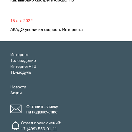
Как выгодно смотреть АКАДО ТВ
15 авг 2022
АКАДО увеличил скорость Интернета
Интернет
Телевидение
Интернет+ТВ
ТВ-модуль
Новости
Акции
Отдел подключений:
+7 (499) 553-01-11