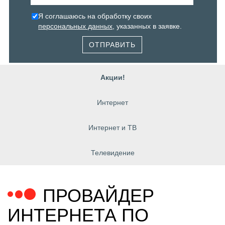
Я соглашаюсь на обработку своих
персональных данных
, указанных в заявке.
ОТПРАВИТЬ
Акции!
Интернет
Интернет и ТВ
Телевидение
ПРОВАЙДЕР
ИНТЕРНЕТА ПО