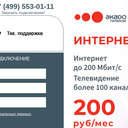
 (499) 553-01-11
Заказать подключение!
ОДКЛЮЧЕНИЕ
нальных данных
,