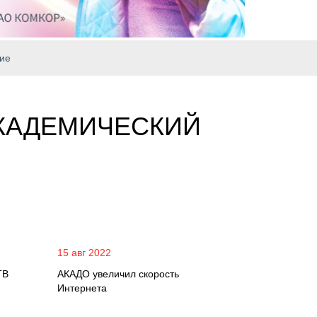
ие
АКАДЕМИЧЕСКИЙ
15 авг 2022
ТВ
АКАДО увеличил скорость
Интернета