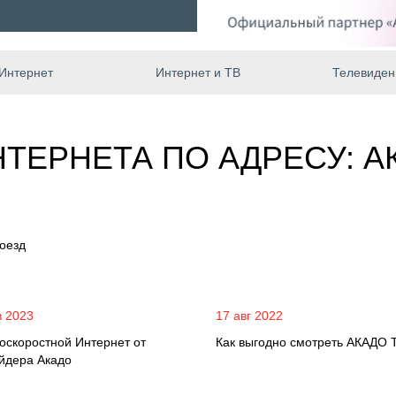
Интернет
Интернет и ТВ
Телевиден
ТЕРНЕТА ПО АДРЕСУ: 
оезд
в 2023
17 авг 2022
оскоростной Интернет от
Как выгодно смотреть АКАДО 
йдера Акадо