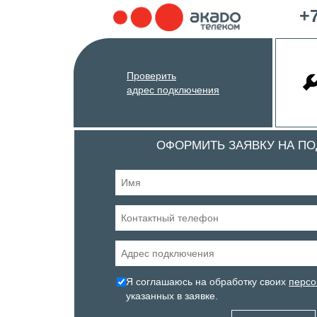
+7
Проверить
адрес подключения
ОФОРМИТЬ ЗАЯВКУ НА П
Я соглашаюсь на обработку своих
персо
указанных в заявке.