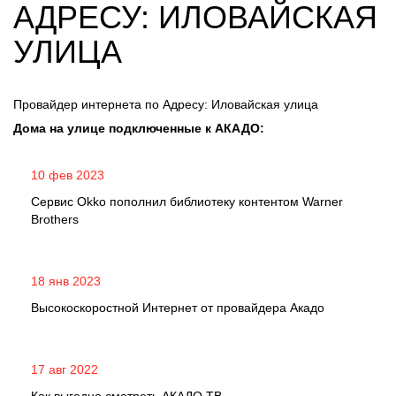
АДРЕСУ: ИЛОВАЙСКАЯ
УЛИЦА
Провайдер интернета по Адресу: Иловайская улица
Дома на улице подключенные к АКАДО:
10 фев 2023
Сервис Okko пополнил библиотеку контентом Warner
Brothers
18 янв 2023
Высокоскоростной Интернет от провайдера Акадо
17 авг 2022