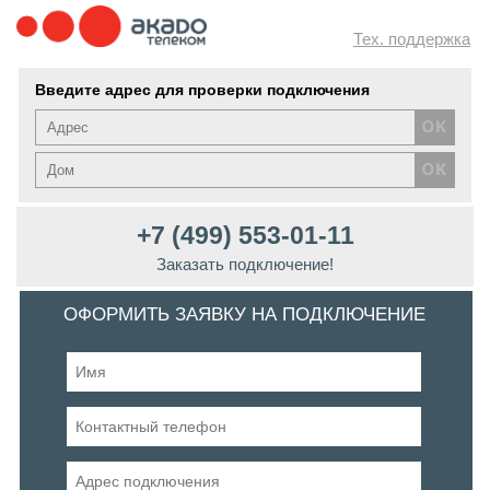
Тех. поддержка
Введите адрес для проверки подключения
+7 (499) 553-01-11
Заказать подключение!
ОФОРМИТЬ ЗАЯВКУ НА ПОДКЛЮЧЕНИЕ