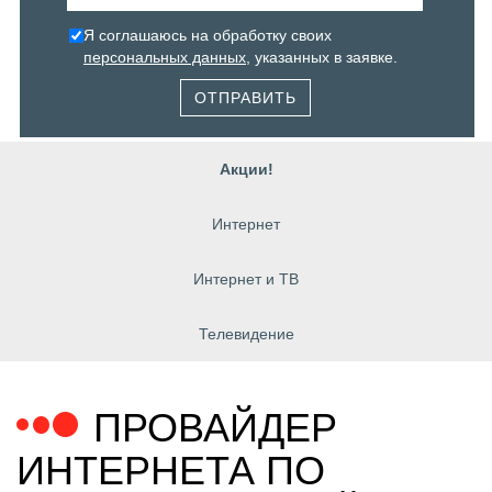
Я соглашаюсь на обработку своих
персональных данных
, указанных в заявке.
ОТПРАВИТЬ
Акции!
Интернет
Интернет и ТВ
Телевидение
ПРОВАЙДЕР
ИНТЕРНЕТА ПО