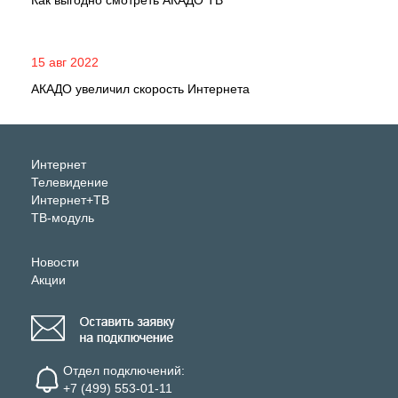
Как выгодно смотреть АКАДО ТВ
15 авг 2022
АКАДО увеличил скорость Интернета
Интернет
Телевидение
Интернет+ТВ
ТВ-модуль
Новости
Акции
Отдел подключений:
+7 (499) 553-01-11