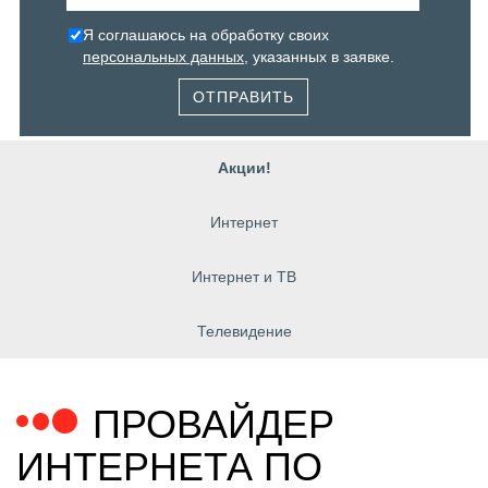
Я соглашаюсь на обработку своих
персональных данных
, указанных в заявке.
ОТПРАВИТЬ
Акции!
Интернет
Интернет и ТВ
Телевидение
ПРОВАЙДЕР
ИНТЕРНЕТА ПО