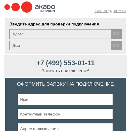
Тех. поддержка
Введите адрес для проверки подключения
+7 (499) 553-01-11
Заказать подключение!
ОФОРМИТЬ ЗАЯВКУ НА ПОДКЛЮЧЕНИЕ