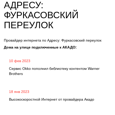
АДРЕСУ:
ФУРКАСОВСКИЙ
ПЕРЕУЛОК
Провайдер интернета по Адресу: Фуркасовский переулок
Дома на улице подключенные к АКАДО:
10 фев 2023
Сервис Okko пополнил библиотеку контентом Warner
Brothers
18 янв 2023
Высокоскоростной Интернет от провайдера Акадо