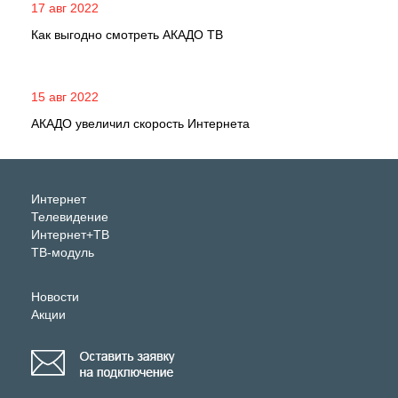
17 авг 2022
Как выгодно смотреть АКАДО ТВ
15 авг 2022
АКАДО увеличил скорость Интернета
Интернет
Телевидение
Интернет+ТВ
ТВ-модуль
Новости
Акции