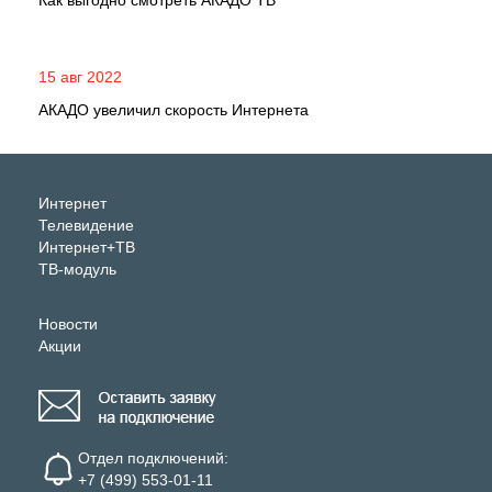
Как выгодно смотреть АКАДО ТВ
15 авг 2022
АКАДО увеличил скорость Интернета
Интернет
Телевидение
Интернет+ТВ
ТВ-модуль
Новости
Акции
Отдел подключений:
+7 (499) 553-01-11