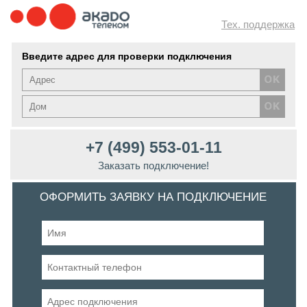
Тех. поддержка
Введите адрес для проверки подключения
+7 (499) 553-01-11
Заказать подключение!
ОФОРМИТЬ ЗАЯВКУ НА ПОДКЛЮЧЕНИЕ