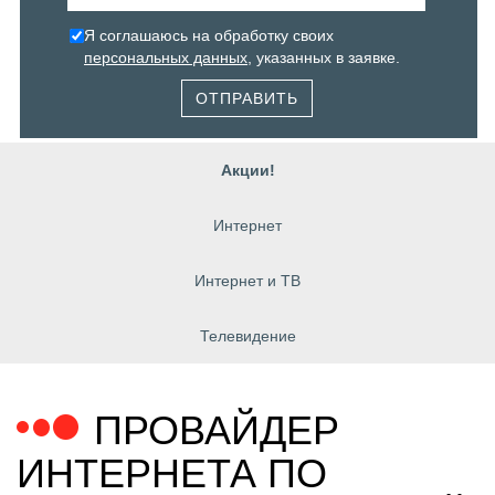
Я соглашаюсь на обработку своих
персональных данных
, указанных в заявке.
ОТПРАВИТЬ
Акции!
Интернет
Интернет и ТВ
Телевидение
ПРОВАЙДЕР
ИНТЕРНЕТА ПО