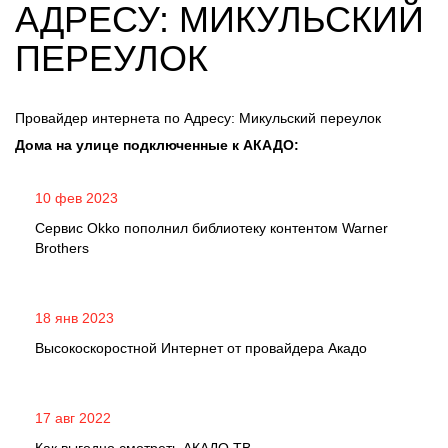
АДРЕСУ: МИКУЛЬСКИЙ
ПЕРЕУЛОК
Провайдер интернета по Адресу: Микульский переулок
Дома на улице подключенные к АКАДО:
10 фев 2023
Сервис Okko пополнил библиотеку контентом Warner
Brothers
18 янв 2023
Высокоскоростной Интернет от провайдера Акадо
17 авг 2022