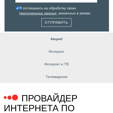
Я соглашаюсь на обработку своих
персональных данных
, указанных в заявке.
ОТПРАВИТЬ
Акции!
Интернет
Интернет и ТВ
Телевидение
ПРОВАЙДЕР
ИНТЕРНЕТА ПО