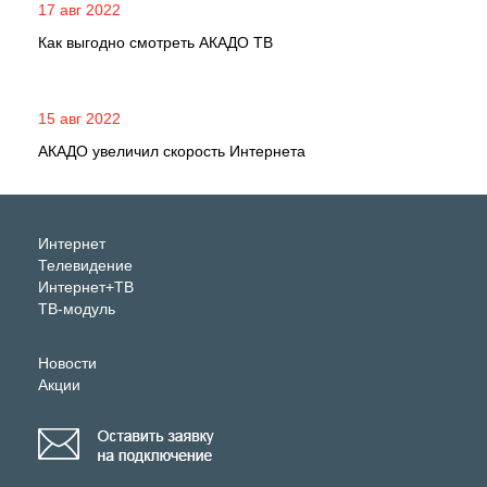
17 авг 2022
Как выгодно смотреть АКАДО ТВ
15 авг 2022
АКАДО увеличил скорость Интернета
Интернет
Телевидение
Интернет+ТВ
ТВ-модуль
Новости
Акции