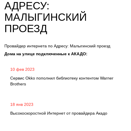
АДРЕСУ:
МАЛЫГИНСКИЙ
ПРОЕЗД
Провайдер интернета по Адресу: Малыгинский проезд
Дома на улице подключенные к АКАДО:
10 фев 2023
Сервис Okko пополнил библиотеку контентом Warner
Brothers
18 янв 2023
Высокоскоростной Интернет от провайдера Акадо