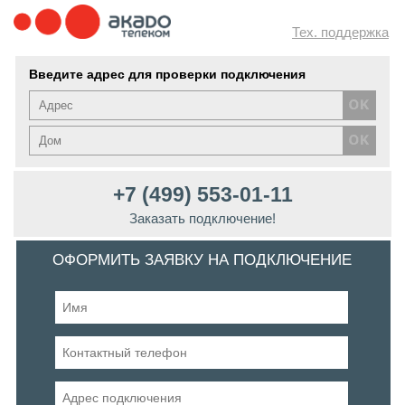
Тех. поддержка
Введите адрес для проверки подключения
+7 (499) 553-01-11
Заказать подключение!
ОФОРМИТЬ ЗАЯВКУ НА ПОДКЛЮЧЕНИЕ