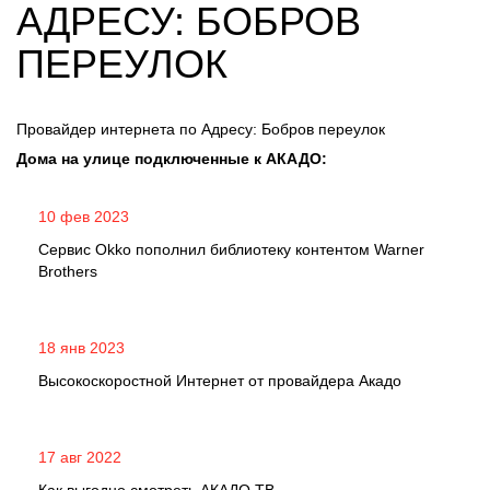
АДРЕСУ: БОБРОВ
ПЕРЕУЛОК
Провайдер интернета по Адресу: Бобров переулок
Дома на улице подключенные к АКАДО:
10 фев 2023
Сервис Okko пополнил библиотеку контентом Warner
Brothers
18 янв 2023
Высокоскоростной Интернет от провайдера Акадо
17 авг 2022