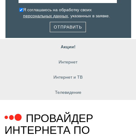
Я соглашаюсь на обработку своих
персональных данных
, указанных в заявке.
ОТПРАВИТЬ
Акции!
Интернет
Интернет и ТВ
Телевидение
ПРОВАЙДЕР
ИНТЕРНЕТА ПО