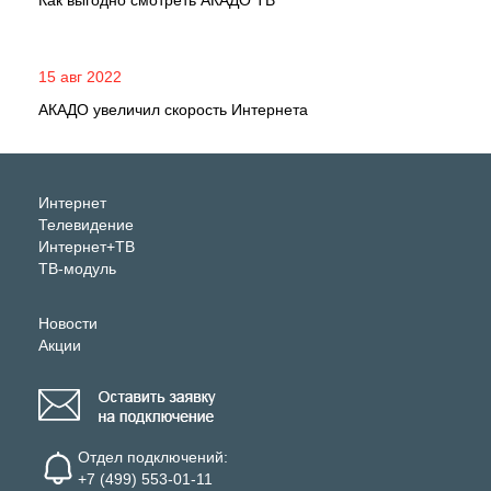
Как выгодно смотреть АКАДО ТВ
15 авг 2022
АКАДО увеличил скорость Интернета
Интернет
Телевидение
Интернет+ТВ
ТВ-модуль
Новости
Акции
Отдел подключений:
+7 (499) 553-01-11