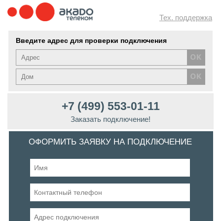
Тех. поддержка
Введите адрес для проверки подключения
+7 (499) 553-01-11
Заказать подключение!
ОФОРМИТЬ ЗАЯВКУ НА ПОДКЛЮЧЕНИЕ