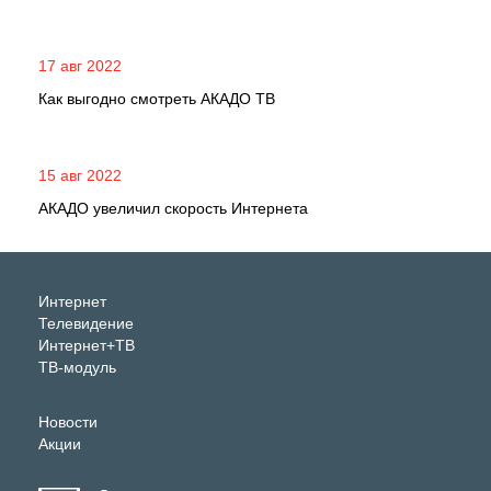
17 авг 2022
Как выгодно смотреть АКАДО ТВ
15 авг 2022
АКАДО увеличил скорость Интернета
Интернет
Телевидение
Интернет+ТВ
ТВ-модуль
Новости
Акции