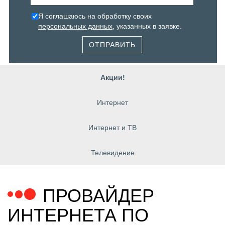
Я соглашаюсь на обработку своих
персональных данных
, указанных в заявке.
ОТПРАВИТЬ
Акции!
Интернет
Интернет и ТВ
Телевидение
ПРОВАЙДЕР
ИНТЕРНЕТА ПО