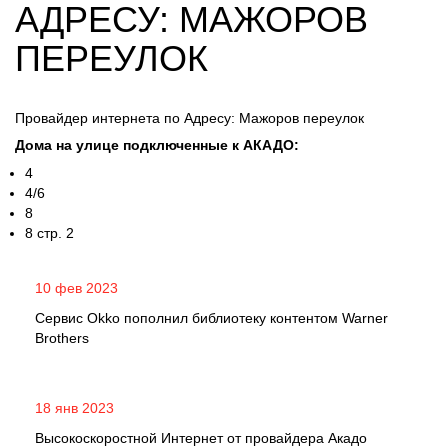
АДРЕСУ: МАЖОРОВ
ПЕРЕУЛОК
Провайдер интернета по Адресу: Мажоров переулок
Дома на улице подключенные к АКАДО:
4
4/6
8
8 стр. 2
10 фев 2023
Сервис Okko пополнил библиотеку контентом Warner
Brothers
18 янв 2023
Высокоскоростной Интернет от провайдера Акадо