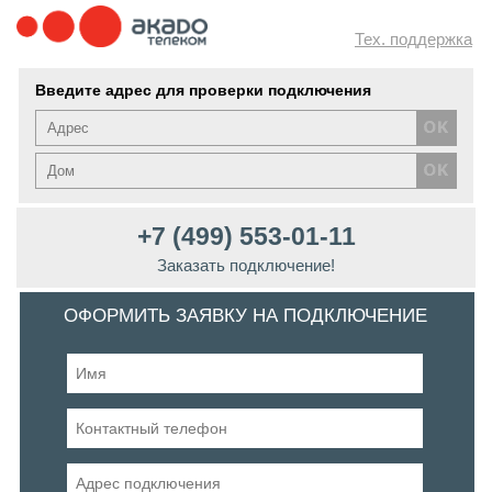
Тех. поддержка
Введите адрес для проверки подключения
+7 (499) 553-01-11
Заказать подключение!
ОФОРМИТЬ ЗАЯВКУ НА ПОДКЛЮЧЕНИЕ