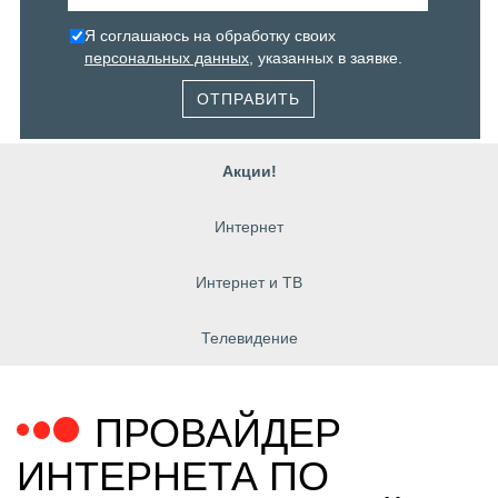
Я соглашаюсь на обработку своих
персональных данных
, указанных в заявке.
ОТПРАВИТЬ
Акции!
Интернет
Интернет и ТВ
Телевидение
ПРОВАЙДЕР
ИНТЕРНЕТА ПО