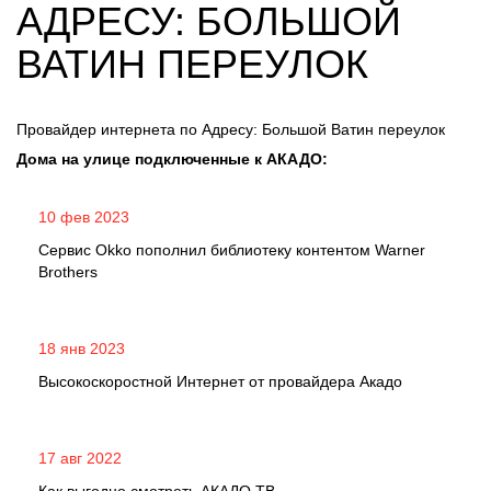
АДРЕСУ: БОЛЬШОЙ
ВАТИН ПЕРЕУЛОК
Провайдер интернета по Адресу: Большой Ватин переулок
Дома на улице подключенные к АКАДО:
10 фев 2023
Сервис Okko пополнил библиотеку контентом Warner
Brothers
18 янв 2023
Высокоскоростной Интернет от провайдера Акадо
17 авг 2022