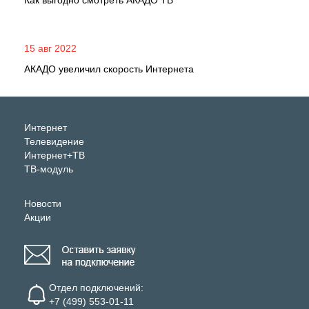
Как выгодно смотреть АКАДО ТВ
15 авг 2022
АКАДО увеличил скорость Интернета
Интернет
Телевидение
Интернет+ТВ
ТВ-модуль
Новости
Акции
Отдел подключений:
+7 (499) 553-01-11