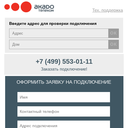
Тех. поддержка
Введите адрес для проверки подключения
+7 (499) 553-01-11
Заказать подключение!
ОФОРМИТЬ ЗАЯВКУ НА ПОДКЛЮЧЕНИЕ