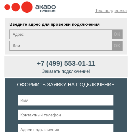
Тех. поддержка
Введите адрес для проверки подключения
+7 (499) 553-01-11
Заказать подключение!
ОФОРМИТЬ ЗАЯВКУ НА ПОДКЛЮЧЕНИЕ