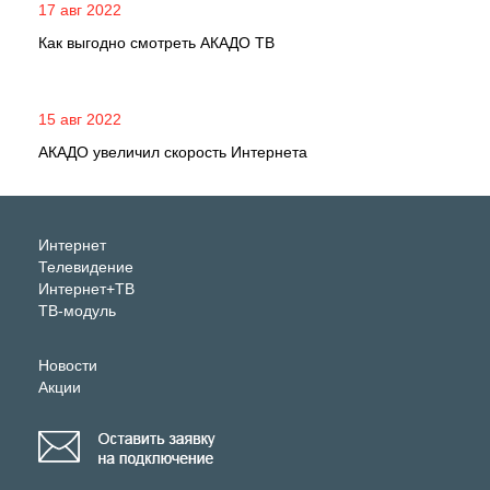
17 авг 2022
Как выгодно смотреть АКАДО ТВ
15 авг 2022
АКАДО увеличил скорость Интернета
Интернет
Телевидение
Интернет+ТВ
ТВ-модуль
Новости
Акции