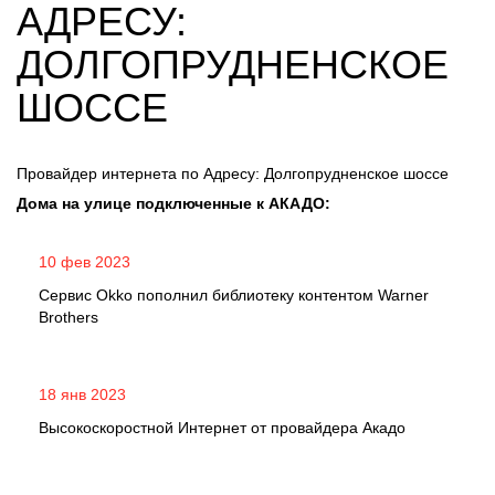
АДРЕСУ:
ДОЛГОПРУДНЕНСКОЕ
ШОССЕ
Провайдер интернета по Адресу: Долгопрудненское шоссе
Дома на улице подключенные к АКАДО:
10 фев 2023
Сервис Okko пополнил библиотеку контентом Warner
Brothers
18 янв 2023
Высокоскоростной Интернет от провайдера Акадо