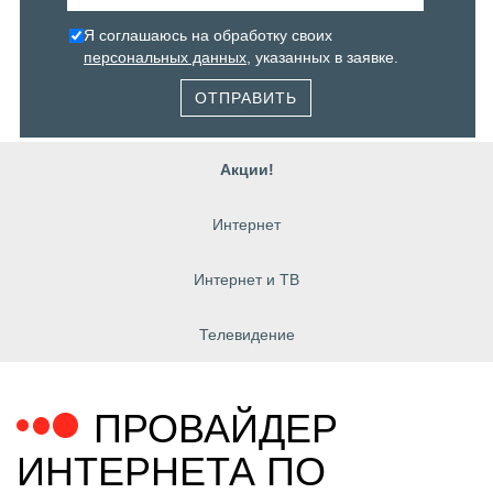
Я соглашаюсь на обработку своих
персональных данных
, указанных в заявке.
ОТПРАВИТЬ
Акции!
Интернет
Интернет и ТВ
Телевидение
ПРОВАЙДЕР
ИНТЕРНЕТА ПО