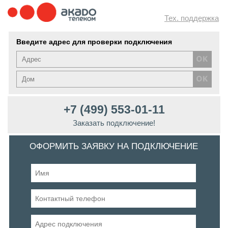
Тех. поддержка
Введите адрес для проверки подключения
+7 (499) 553-01-11
Заказать подключение!
ОФОРМИТЬ ЗАЯВКУ НА ПОДКЛЮЧЕНИЕ