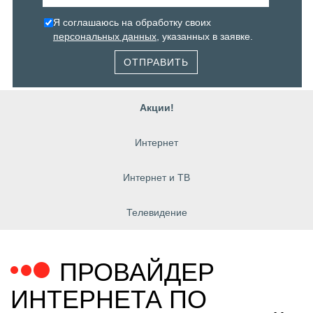
Я соглашаюсь на обработку своих
персональных данных
, указанных в заявке.
ОТПРАВИТЬ
Акции!
Интернет
Интернет и ТВ
Телевидение
ПРОВАЙДЕР
ИНТЕРНЕТА ПО