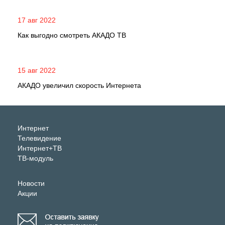
17 авг 2022
Как выгодно смотреть АКАДО ТВ
15 авг 2022
АКАДО увеличил скорость Интернета
Интернет
Телевидение
Интернет+ТВ
ТВ-модуль
Новости
Акции