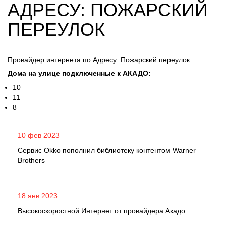
АДРЕСУ: ПОЖАРСКИЙ
ПЕРЕУЛОК
Провайдер интернета по Адресу: Пожарский переулок
Дома на улице подключенные к АКАДО:
10
11
8
10 фев 2023
Сервис Okko пополнил библиотеку контентом Warner
Brothers
18 янв 2023
Высокоскоростной Интернет от провайдера Акадо