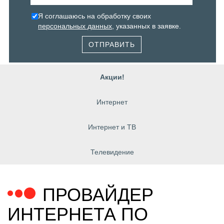
Я соглашаюсь на обработку своих
персональных данных
, указанных в заявке.
ОТПРАВИТЬ
Акции!
Интернет
Интернет и ТВ
Телевидение
ПРОВАЙДЕР
ИНТЕРНЕТА ПО