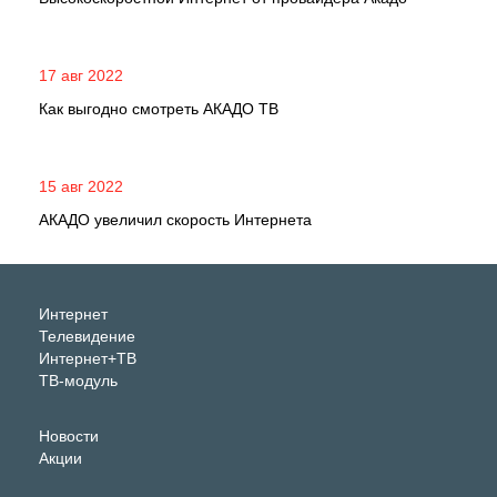
17 авг 2022
Как выгодно смотреть АКАДО ТВ
15 авг 2022
АКАДО увеличил скорость Интернета
Интернет
Телевидение
Интернет+ТВ
ТВ-модуль
Новости
Акции