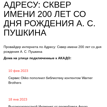
АДРЕСУ: СКВЕР
ИМЕНИ 200 ЛЕТ СО
ДНЯ РОЖДЕНИЯ А. С.
ПУШКИНА
Провайдер интернета по Адресу: Сквер имени 200 лет со дня
рождения А. С. Пушкина
Дома на улице подключенные к АКАДО:
10 фев 2023
Сервис Okko пополнил библиотеку контентом Warner
Brothers
18 янв 2023
Высокоскоростной Интернет от провайдера Акадо