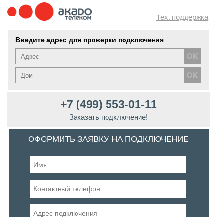
Тех. поддержка
Введите адрес для проверки подключения
+7 (499) 553-01-11
Заказать подключение!
ОФОРМИТЬ ЗАЯВКУ НА ПОДКЛЮЧЕНИЕ