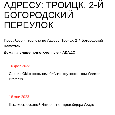
АДРЕСУ: ТРОИЦК, 2-Й
БОГОРОДСКИЙ
ПЕРЕУЛОК
Провайдер интернета по Адресу: Троицк, 2-й Богородский
переулок
Дома на улице подключенные к АКАДО:
10 фев 2023
Сервис Okko пополнил библиотеку контентом Warner
Brothers
18 янв 2023
Высокоскоростной Интернет от провайдера Акадо