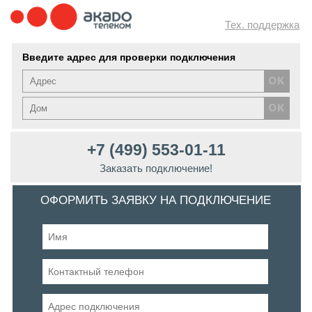
Тех. поддержка
Введите адрес для проверки подключения
+7 (499) 553-01-11
Заказать подключение!
ОФОРМИТЬ ЗАЯВКУ НА ПОДКЛЮЧЕНИЕ