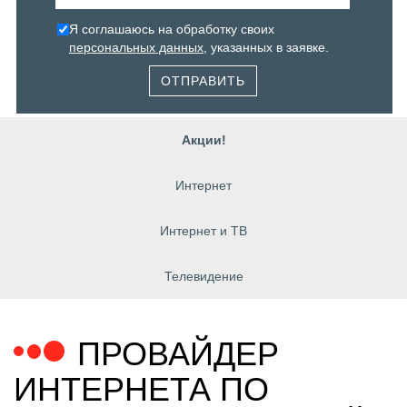
Я соглашаюсь на обработку своих
персональных данных
, указанных в заявке.
ОТПРАВИТЬ
Акции!
Интернет
Интернет и ТВ
Телевидение
ПРОВАЙДЕР
ИНТЕРНЕТА ПО