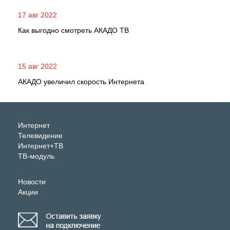
17 авг 2022
Как выгодно смотреть АКАДО ТВ
15 авг 2022
АКАДО увеличил скорость Интернета
Интернет
Телевидение
Интернет+ТВ
ТВ-модуль
Новости
Акции